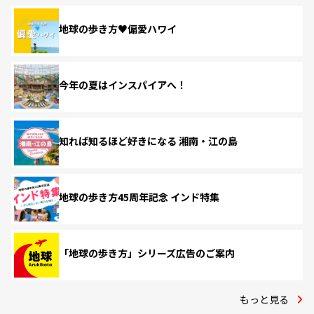
地球の歩き方♥偏愛ハワイ
今年の夏はインスパイアへ！
知れば知るほど好きになる 湘南・江の島
地球の歩き方45周年記念 インド特集
「地球の歩き方」シリーズ広告のご案内
もっと見る