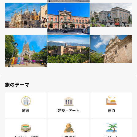
旅のテーマ
飲食
建築・アート
宿泊