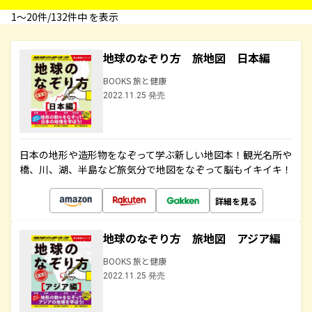
1〜20件/132件中 を表示
地球のなぞり方 旅地図 日本編
BOOKS 旅と健康
2022.11.25 発売
日本の地形や造形物をなぞって学ぶ新しい地図本！観光名所や
橋、川、湖、半島など旅気分で地図をなぞって脳もイキイキ！
詳細を見る
地球のなぞり方 旅地図 アジア編
BOOKS 旅と健康
2022.11.25 発売