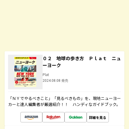
０２ 地球の歩き方 Ｐｌａｔ ニュ
ーヨーク
Plat
2024.08.08 発売
「ＮＹでやるべきこと」「見るべきもの」を、現地ニューヨー
カーと達人編集者が厳選紹介！！ ハンディなガイドブック。
詳細を見る