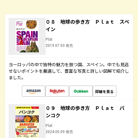
０８ 地球の歩き方 Ｐｌａｔ スペ
イン
Plat
2019.07.03 発売
ヨーロッパの中で独特の魅力を放つ国、スペイン。中でも見逃
せないポイントを厳選して、豊富な写真と詳しい図解で紹介し
ました。
詳細を見る
０９ 地球の歩き方 Ｐｌａｔ バ
ンコク
Plat
2024.05.09 発売