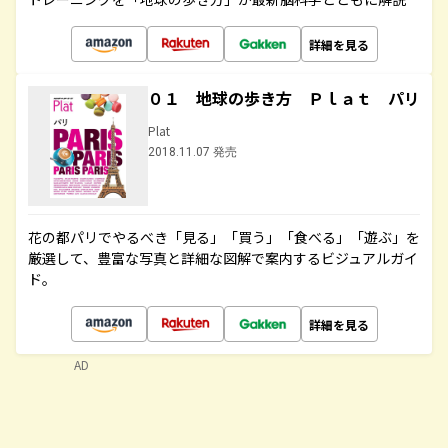
詳細を見る
０１ 地球の歩き方 Ｐｌａｔ パリ
Plat
2018.11.07 発売
花の都パリでやるべき「見る」「買う」「食べる」「遊ぶ」を
厳選して、豊富な写真と詳細な図解で案内するビジュアルガイ
ド。
詳細を見る
AD