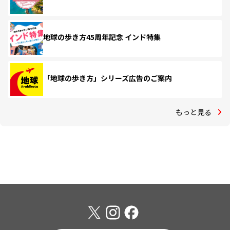
地球の歩き方45周年記念 インド特集
「地球の歩き方」シリーズ広告のご案内
もっと見る