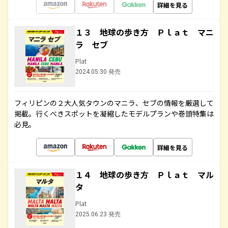
詳細を見る
１３ 地球の歩き方 Ｐｌａｔ マニ
ラ セブ
Plat
2024.05.30 発売
フィリピンの２大人気タウンのマニラ、セブの情報を厳選して
掲載。行くべきスポットを凝縮したモデルプランや巻頭特集は
必見。
詳細を見る
１４ 地球の歩き方 Ｐｌａｔ マル
タ
Plat
2025.06.23 発売