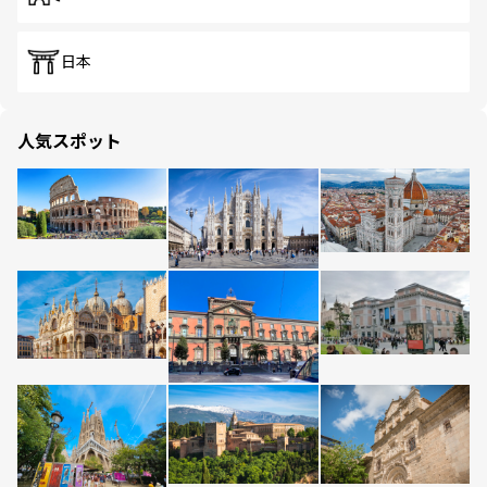
日本
人気スポット