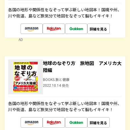
各国の地形や関係性をなぞって学ぶ新しい地図本！国境や州、
川や街道、島など旅気分で地図をなぞって脳もイキイキ！
詳細を見る
AD
地球のなぞり方 旅地図 アメリカ大
陸編
BOOKS 旅と健康
2022.10.14 発売
各国の地形や関係性をなぞって学ぶ新しい地図本！国境や州、
川や街道、島など旅気分で地図をなぞって脳もイキイキ！
詳細を見る