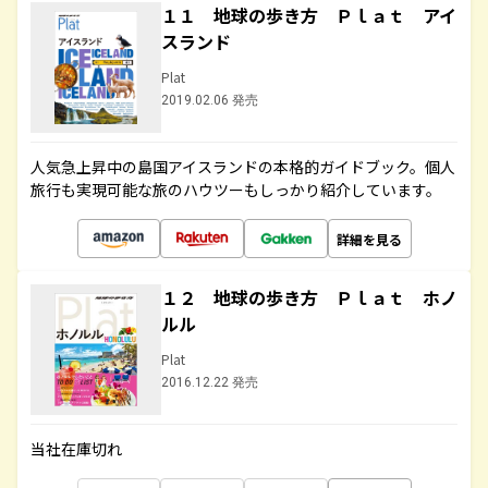
１１ 地球の歩き方 Ｐｌａｔ アイ
スランド
Plat
2019.02.06 発売
人気急上昇中の島国アイスランドの本格的ガイドブック。個人
旅行も実現可能な旅のハウツーもしっかり紹介しています。
詳細を見る
１２ 地球の歩き方 Ｐｌａｔ ホノ
ルル
Plat
2016.12.22 発売
当社在庫切れ