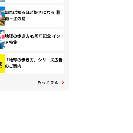
知れば知るほど好きになる 湘
南・江の島
地球の歩き方45周年記念 イン
ド特集
「地球の歩き方」シリーズ広告
のご案内
もっと見る