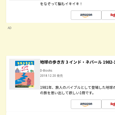
をなぞって脳もイキイキ！
AD
地球の歩き方 3 インド・ネパール 1982
D-Books
2018.12.20 発売
1981年、旅人のバイブルとして登場した地
の旅を思い出して欲しい1冊です。