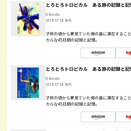
とろとろトロピカル ある旅の記録と記
D-Books
2018.07.26 発売
子供の頃から夢見ていた南の島に滞在するこ
カルな45日間の記録と記憶。
とろとろトロピカル ある旅の記録と記
D-Books
2018.07.26 発売
子供の頃から夢見ていた南の島に滞在するこ
カルな45日間の記録と記憶。