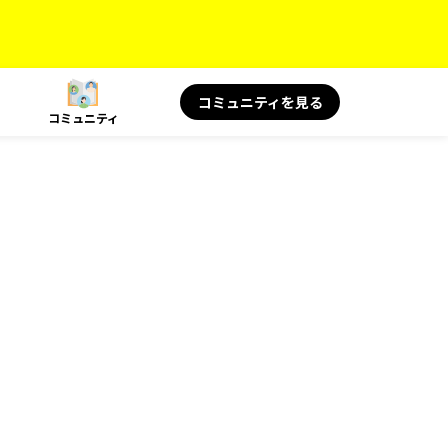
コミュニティを見る
コミュニティ