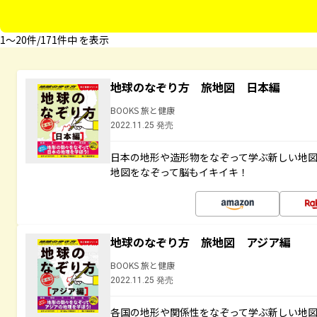
1〜20件/171件中 を表示
地球のなぞり方 旅地図 日本編
BOOKS 旅と健康
2022.11.25 発売
日本の地形や造形物をなぞって学ぶ新しい地
地図をなぞって脳もイキイキ！
地球のなぞり方 旅地図 アジア編
BOOKS 旅と健康
2022.11.25 発売
各国の地形や関係性をなぞって学ぶ新しい地