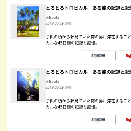
とろとろトロピカル ある旅の記録と記
D-Books
2018.03.29 発売
子供の頃から夢見ていた南の島に滞在するこ
カルな45日間の記録と記憶。
とろとろトロピカル ある旅の記録と記
D-Books
2018.03.29 発売
子供の頃から夢見ていた南の島に滞在するこ
カルな45日間の記録と記憶。