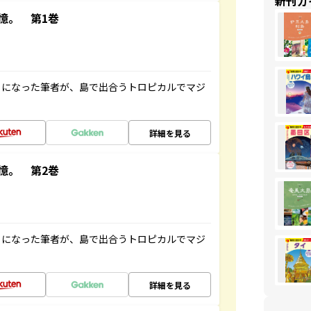
新刊ガ
憶。 第1巻
とになった筆者が、島で出合うトロピカルでマジ
詳細を見る
憶。 第2巻
とになった筆者が、島で出合うトロピカルでマジ
詳細を見る