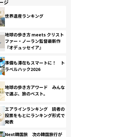
ージ
世界遺産ランキング
地球の歩き方 meets クリスト
ファー・ノーラン監督最新作
『オデュッセイア』
準備も滞在もスマートに！ ト
ラベルハック2026
地球の歩き方アワード みんな
で選ぶ、旅のベスト。
エアラインランキング 読者の
投票をもとにランキング形式で
発表
Next韓国旅 次の韓国旅行が