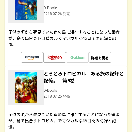
D-Books
2018.07.26 発売
子供の頃から夢見ていた南の島に滞在することになった筆者
が、島で出合うトロピカルでマジカルな45日間の記録と記
憶。
詳細を見る
とろとろトロピカル ある旅の記録と
記憶。 第5巻
D-Books
2018.07.26 発売
子供の頃から夢見ていた南の島に滞在することになった筆者
が、島で出合うトロピカルでマジカルな45日間の記録と記
憶。