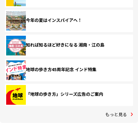
今年の夏はインスパイアへ！
知れば知るほど好きになる 湘南・江の島
地球の歩き方45周年記念 インド特集
「地球の歩き方」シリーズ広告のご案内
もっと見る