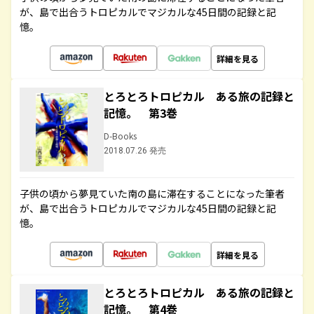
が、島で出合うトロピカルでマジカルな45日間の記録と記
憶。
詳細を見る
とろとろトロピカル ある旅の記録と
記憶。 第3巻
D-Books
2018.07.26 発売
子供の頃から夢見ていた南の島に滞在することになった筆者
が、島で出合うトロピカルでマジカルな45日間の記録と記
憶。
詳細を見る
とろとろトロピカル ある旅の記録と
記憶。 第4巻