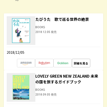
たびうた 歌で巡る世界の絶景
BOOKS
2018.12.05 発売
2018/12/05
詳細を見る
LOVELY GREEN NEW ZEALAND 未来
の国を旅するガイドブック
BOOKS
2018.09.05 発売