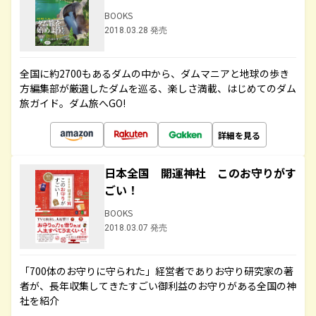
BOOKS
2018.03.28 発売
全国に約2700もあるダムの中から、ダムマニアと地球の歩き
方編集部が厳選したダムを巡る、楽しさ満載、はじめてのダム
旅ガイド。ダム旅へGO!
詳細を見る
日本全国 開運神社 このお守りがす
ごい！
BOOKS
2018.03.07 発売
「700体のお守りに守られた」経営者でありお守り研究家の著
者が、長年収集してきたすごい御利益のお守りがある全国の神
社を紹介