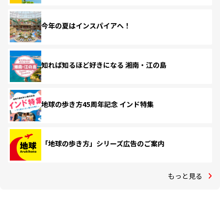
今年の夏はインスパイアへ！
知れば知るほど好きになる 湘南・江の島
地球の歩き方45周年記念 インド特集
「地球の歩き方」シリーズ広告のご案内
もっと見る