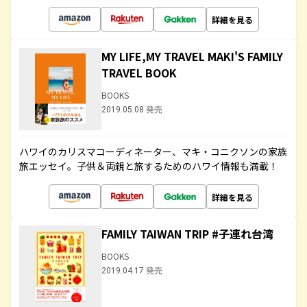
詳細を見る
MY LIFE,MY TRAVEL MAKI'S FAMILY
TRAVEL BOOK
BOOKS
2019.05.08 発売
ハワイのカリスマコーディネーター、マキ・コニクソンの家族
旅エッセイ。子供＆両親と旅するためのハワイ情報も満載！
詳細を見る
FAMILY TAIWAN TRIP #子連れ台湾
BOOKS
2019.04.17 発売