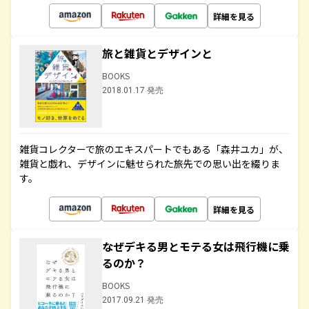
詳細を見る
旅と雑貨とデザインと
BOOKS
2018.01.17 発売
雑貨コレクターで旅のエキスパートでもある「森井ユカ」が、
雑貨と戯れ、デザインに魅せられた旅先での思い出を綴りま
す。
詳細を見る
なぜデキる男とモテる女は飛行機に乗
るのか？
BOOKS
2017.09.21 発売