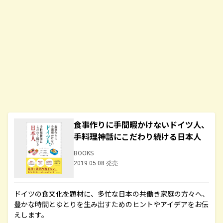
食事作りに手間暇かけないドイツ人、
手料理神話にこだわり続ける日本人
BOOKS
2019.05.08 発売
ドイツの食文化を題材に、多忙な日本の共働き家庭の方々へ、
豊かな時間とゆとりを生み出すためのヒントやアイデアをお伝
えします。