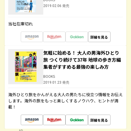
2019.02.06 発売
当社在庫切れ
詳細を見る
気軽に始める！ 大人の男海外ひとり
旅 つくり続けて37年 地球の歩き方編
集者がすすめる最強の楽しみ方
BOOKS
2019.01.23 発売
海外ひとり旅をかんがえる大人の男たちに役立つ情報をお伝え
します。海外の旅をもっと楽しくするノウハウ、ヒントが満
載！
詳細を見る
AD