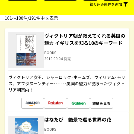
絞り込み条件を追加
161〜180件/191件中 を表示
ヴィクトリア朝が教えてくれる英国の
魅力 イギリスを知る10のキーワード
BOOKS
2019.09.04 発売
ヴィクトリア女王、シャーロック･ホームズ、ウィリアム･モリ
ス、アフタヌーンティー･･････英国の魅力が詰まったヴィクト
リア朝案内！
詳細を見る
はなたび 絶景で巡る世界の花
BOOKS