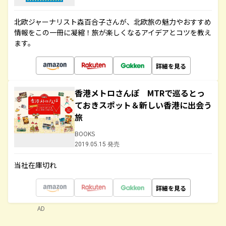
北欧ジャーナリスト森百合子さんが、北欧旅の魅力やおすすめ
情報をこの一冊に凝縮！旅が楽しくなるアイデアとコツを教え
ます。
詳細を見る
香港メトロさんぽ MTRで巡るとっ
ておきスポット＆新しい香港に出会う
旅
BOOKS
2019.05.15 発売
当社在庫切れ
詳細を見る
AD