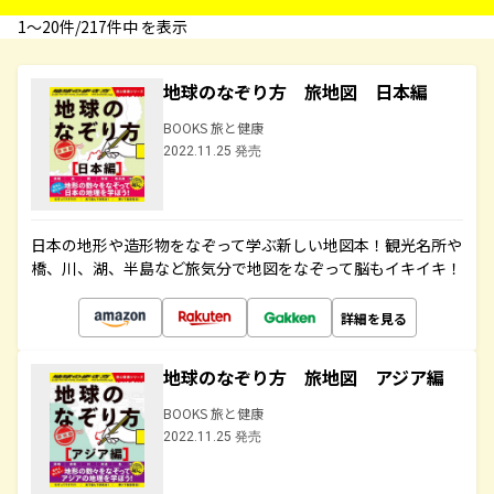
1〜20件/217件中 を表示
地球のなぞり方 旅地図 日本編
BOOKS 旅と健康
2022.11.25 発売
日本の地形や造形物をなぞって学ぶ新しい地図本！観光名所や
橋、川、湖、半島など旅気分で地図をなぞって脳もイキイキ！
詳細を見る
地球のなぞり方 旅地図 アジア編
BOOKS 旅と健康
2022.11.25 発売