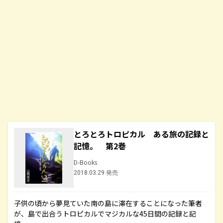
とろとろトロピカル ある旅の記録と
記憶。 第2巻
D-Books
2018.03.29 発売
子供の頃から夢見ていた南の島に滞在することになった筆者
が、島で出合うトロピカルでマジカルな45日間の記録と記