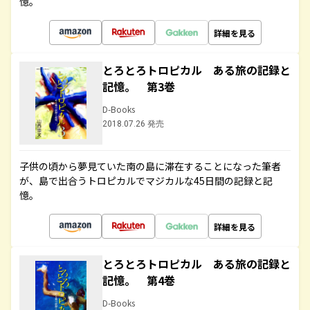
憶。
詳細を見る
とろとろトロピカル ある旅の記録と
記憶。 第3巻
D-Books
2018.07.26 発売
子供の頃から夢見ていた南の島に滞在することになった筆者
が、島で出合うトロピカルでマジカルな45日間の記録と記
憶。
詳細を見る
とろとろトロピカル ある旅の記録と
記憶。 第4巻
D-Books