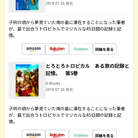
2018.07.26 発売
子供の頃から夢見ていた南の島に滞在することになった筆者
が、島で出合うトロピカルでマジカルな45日間の記録と記
憶。
詳細を見る
とろとろトロピカル ある旅の記録と
記憶。 第5巻
D-Books
2018.07.26 発売
子供の頃から夢見ていた南の島に滞在することになった筆者
が、島で出合うトロピカルでマジカルな45日間の記録と記
憶。
詳細を見る