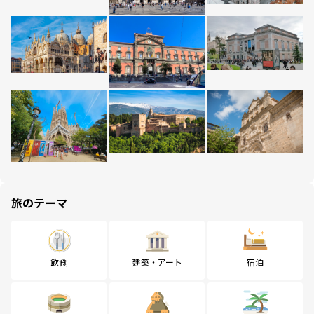
旅のテーマ
飲食
建築・アート
宿泊