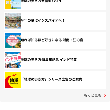
地球の歩き方♥偏愛ハワイ
今年の夏はインスパイアへ！
知れば知るほど好きになる 湘南・江の島
地球の歩き方45周年記念 インド特集
「地球の歩き方」シリーズ広告のご案内
もっと見る