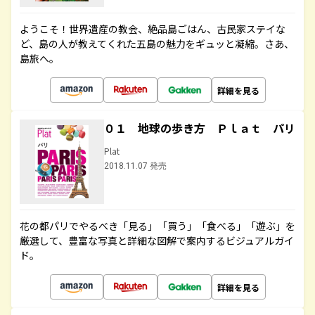
ようこそ！世界遺産の教会、絶品島ごはん、古民家ステイな
ど、島の人が教えてくれた五島の魅力をギュッと凝縮。さあ、
島旅へ。
詳細を見る
０１ 地球の歩き方 Ｐｌａｔ パリ
Plat
2018.11.07 発売
花の都パリでやるべき「見る」「買う」「食べる」「遊ぶ」を
厳選して、豊富な写真と詳細な図解で案内するビジュアルガイ
ド。
詳細を見る