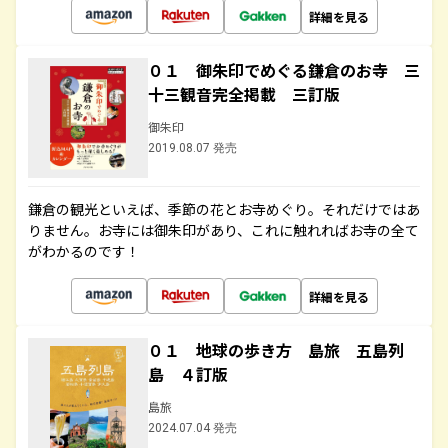
詳細を見る
０１ 御朱印でめぐる鎌倉のお寺 三
十三観音完全掲載 三訂版
御朱印
2019.08.07 発売
鎌倉の観光といえば、季節の花とお寺めぐり。それだけではあ
りません。お寺には御朱印があり、これに触れればお寺の全て
がわかるのです！
詳細を見る
０１ 地球の歩き方 島旅 五島列
島 ４訂版
島旅
2024.07.04 発売