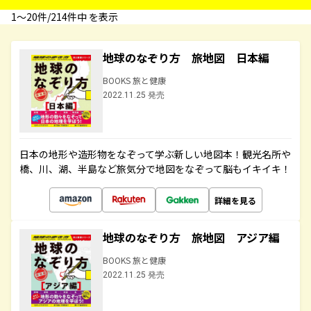
1〜20件/214件中 を表示
地球のなぞり方 旅地図 日本編
BOOKS 旅と健康
2022.11.25 発売
日本の地形や造形物をなぞって学ぶ新しい地図本！観光名所や
橋、川、湖、半島など旅気分で地図をなぞって脳もイキイキ！
詳細を見る
地球のなぞり方 旅地図 アジア編
BOOKS 旅と健康
2022.11.25 発売