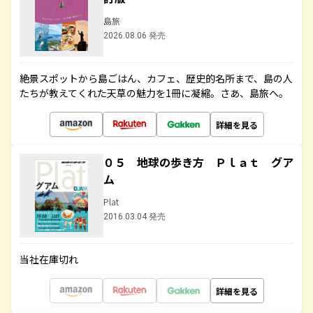
島旅
2026.08.06 発売
絶景スポットから島ごはん、カフェ、歴史的名所まで、島の人
たちが教えてくれた天草の魅力を1冊に凝縮。さあ、島旅へ。
詳細を見る
０５ 地球の歩き方 Ｐｌａｔ グア
ム
Plat
2016.03.04 発売
当社在庫切れ
詳細を見る