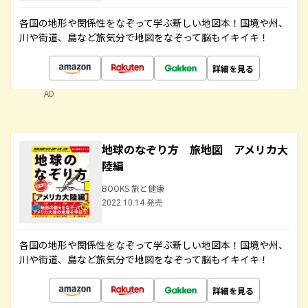
各国の地形や関係性をなぞって学ぶ新しい地図本！国境や州、
川や街道、島など旅気分で地図をなぞって脳もイキイキ！
詳細を見る
AD
地球のなぞり方 旅地図 アメリカ大
陸編
BOOKS 旅と健康
2022.10.14 発売
各国の地形や関係性をなぞって学ぶ新しい地図本！国境や州、
川や街道、島など旅気分で地図をなぞって脳もイキイキ！
詳細を見る