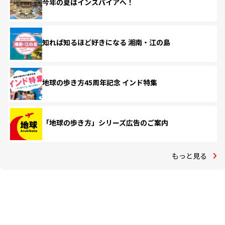
今年の夏はインスパイアへ！
知れば知るほど好きになる 湘南・江の島
地球の歩き方45周年記念 インド特集
「地球の歩き方」シリーズ広告のご案内
もっと見る