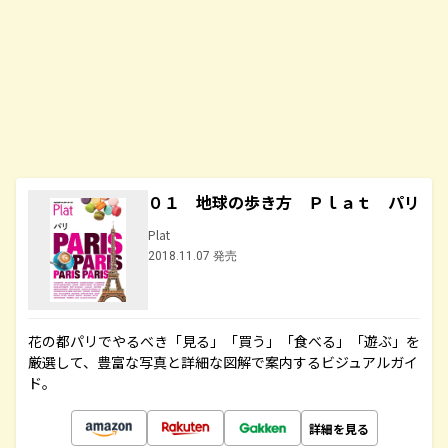
０１ 地球の歩き方 Ｐｌａｔ パリ
Plat
2018.11.07 発売
花の都パリでやるべき「見る」「買う」「食べる」「遊ぶ」を
厳選して、豊富な写真と詳細な図解で案内するビジュアルガイ
ド。
詳細を見る