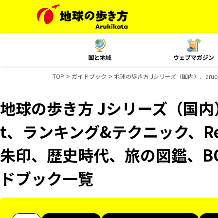
国と地域
ウェブマガジン
TOP
ガイドブック
地球の歩き方 Jシリーズ（国内）、aruco
地球の歩き方 Jシリーズ（国内）、
t、ランキング&テクニック、Reso
朱印、歴史時代、旅の図鑑、BOO
ドブック一覧