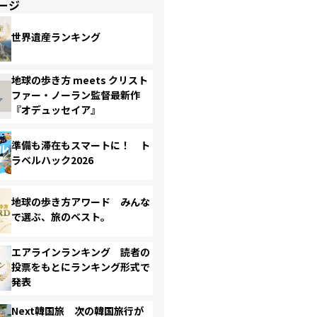
ージ
世界遺産ランキング
地球の歩き方 meets クリスト
ファー・ノーラン監督最新作
『オデュッセイア』
準備も滞在もスマートに！ ト
ラベルハック2026
地球の歩き方アワード みんな
で選ぶ、旅のベスト。
エアラインランキング 読者の
投票をもとにランキング形式で
発表
Next韓国旅 次の韓国旅行が