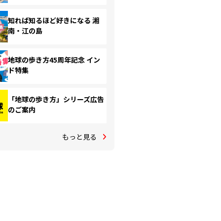
知れば知るほど好きになる 湘
南・江の島
地球の歩き方45周年記念 イン
ド特集
「地球の歩き方」シリーズ広告
のご案内
もっと見る