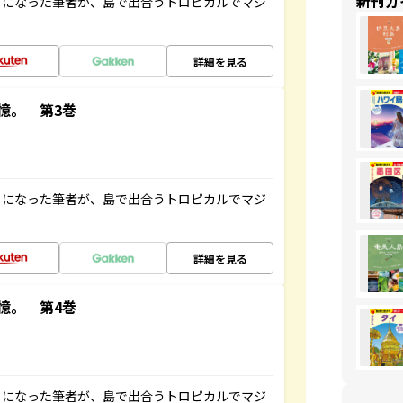
新刊ガ
とになった筆者が、島で出合うトロピカルでマジ
詳細を見る
憶。 第3巻
とになった筆者が、島で出合うトロピカルでマジ
詳細を見る
憶。 第4巻
とになった筆者が、島で出合うトロピカルでマジ