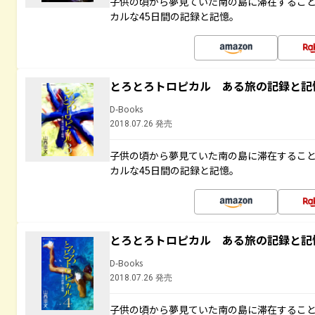
子供の頃から夢見ていた南の島に滞在するこ
カルな45日間の記録と記憶。
とろとろトロピカル ある旅の記録と記
D-Books
2018.07.26 発売
子供の頃から夢見ていた南の島に滞在するこ
カルな45日間の記録と記憶。
とろとろトロピカル ある旅の記録と記
D-Books
2018.07.26 発売
子供の頃から夢見ていた南の島に滞在するこ