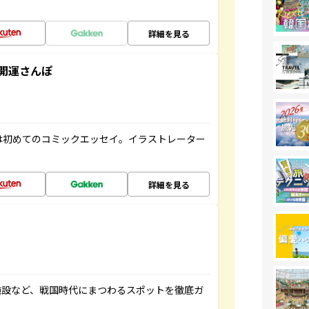
詳細を見る
開運さんぽ
は初めてのコミックエッセイ。イラストレーター
詳細を見る
施設など、戦国時代にまつわるスポットを徹底ガ