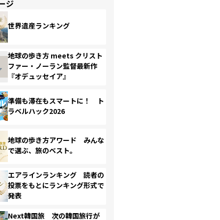
ージ
世界遺産ランキング
地球の歩き方 meets クリスト
ファー・ノーラン監督最新作
『オデュッセイア』
準備も滞在もスマートに！ ト
ラベルハック2026
地球の歩き方アワード みんな
で選ぶ、旅のベスト。
エアラインランキング 読者の
投票をもとにランキング形式で
発表
Next韓国旅 次の韓国旅行が