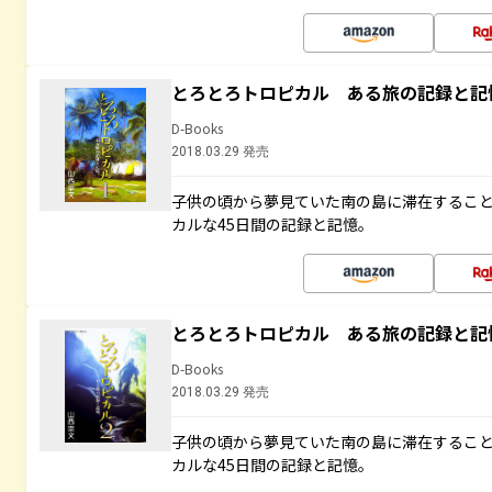
とろとろトロピカル ある旅の記録と記
D-Books
2018.03.29 発売
子供の頃から夢見ていた南の島に滞在するこ
カルな45日間の記録と記憶。
とろとろトロピカル ある旅の記録と記
D-Books
2018.03.29 発売
子供の頃から夢見ていた南の島に滞在するこ
カルな45日間の記録と記憶。