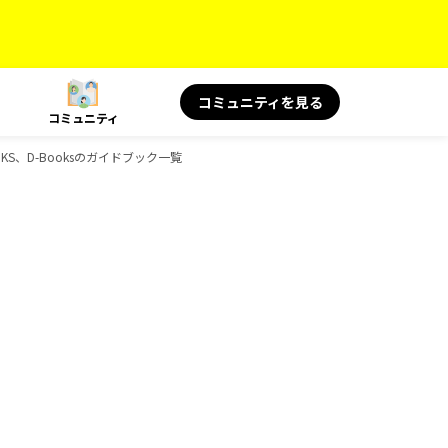
コミュニティを見る
コミュニティ
S、D-Booksのガイドブック一覧