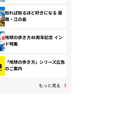
知れば知るほど好きになる 湘
南・江の島
地球の歩き方45周年記念 イン
ド特集
「地球の歩き方」シリーズ広告
のご案内
もっと見る