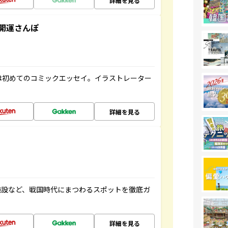
詳細を見る
開運さんぽ
は初めてのコミックエッセイ。イラストレーター
詳細を見る
施設など、戦国時代にまつわるスポットを徹底ガ
詳細を見る