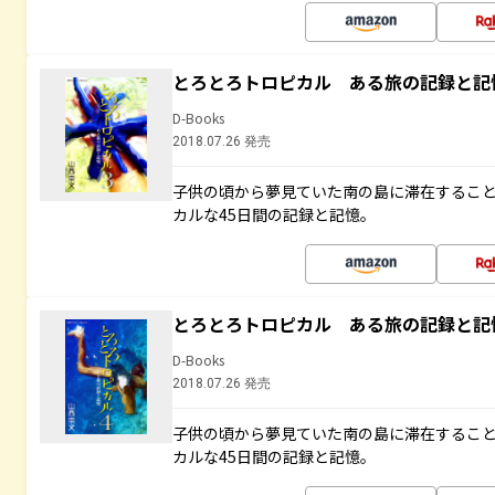
とろとろトロピカル ある旅の記録と記
D-Books
2018.07.26 発売
子供の頃から夢見ていた南の島に滞在するこ
カルな45日間の記録と記憶。
とろとろトロピカル ある旅の記録と記
D-Books
2018.07.26 発売
子供の頃から夢見ていた南の島に滞在するこ
カルな45日間の記録と記憶。