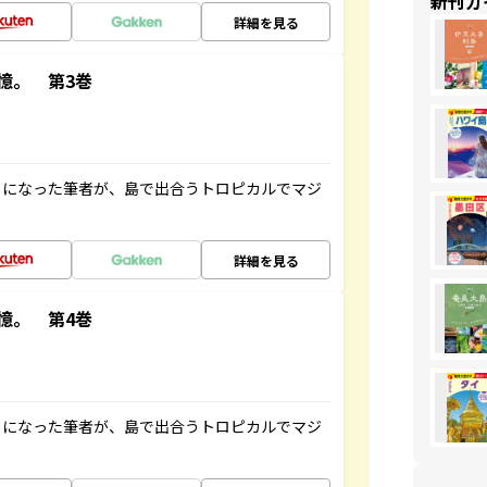
新刊ガ
詳細を見る
憶。 第3巻
とになった筆者が、島で出合うトロピカルでマジ
詳細を見る
憶。 第4巻
とになった筆者が、島で出合うトロピカルでマジ