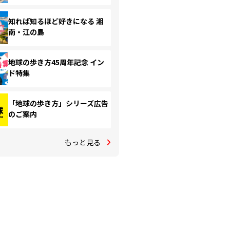
知れば知るほど好きになる 湘
南・江の島
地球の歩き方45周年記念 イン
ド特集
「地球の歩き方」シリーズ広告
のご案内
もっと見る