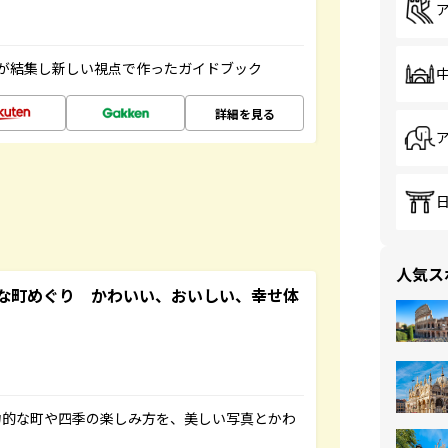
が結集し新しい視点で作ったガイドブック
詳細を見る
人気ス
な町めぐり かわいい、おいしい、幸せ体
力的な町や四季の楽しみ方を、美しい写真とかわ