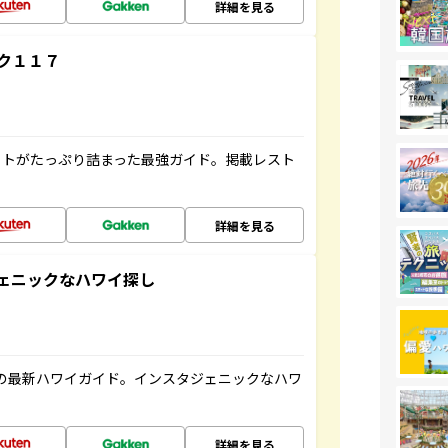
詳細を見る
ク１１７
ットがたっぷり詰まった最強ガイド。掲載レスト
詳細を見る
スタジェニックなハワイ探し
の最新ハワイガイド。インスタジェニックなハワ
詳細を見る