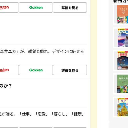
新刊ガ
詳細を見る
「森井ユカ」が、雑貨と戯れ、デザインに魅せら
詳細を見る
のか？
雲児が贈る、「仕事」「恋愛」「暮らし」「健康」
！