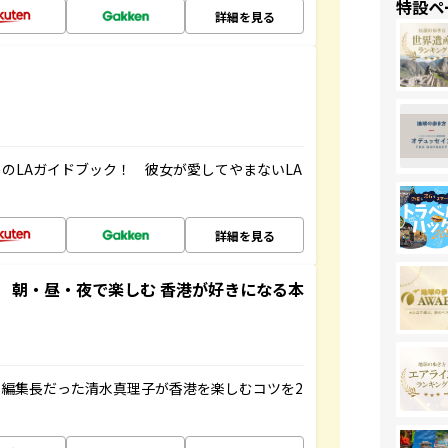
特設ペ
詳細を見る
のLAガイドブック！ 彼女が愛してやまないLA
詳細を見る
 朝・昼・夜で楽しむ 香港が好きになる本
編集長だった清水真理子が香港を楽しむコツを2