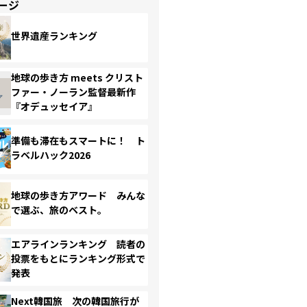
ージ
世界遺産ランキング
地球の歩き方 meets クリスト
ファー・ノーラン監督最新作
『オデュッセイア』
準備も滞在もスマートに！ ト
ラベルハック2026
地球の歩き方アワード みんな
で選ぶ、旅のベスト。
エアラインランキング 読者の
投票をもとにランキング形式で
発表
Next韓国旅 次の韓国旅行が