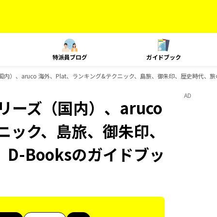
特派員ブログ
ガイドブック
国内）、aruco 海外、Plat、ランキング&テクニック、島旅、御朱印、歴史時代、旅の
AD
リーズ（国内）、aruco
クニック、島旅、御朱印、
D-Booksのガイドブッ