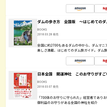
ダムの歩き方 全国版 ～はじめてのダ
BOOKS
2018.03.28 発売
全国に約2700もあるダムの中から、ダムマ
楽しさ満載、はじめてのダム旅ガイド。ダム旅
日本全国 開運神社 このお守りがすご
BOOKS
2018.03.07 発売
「700体のお守りに守られた」経営者であり
御利益のお守りがある全国の神社を紹介