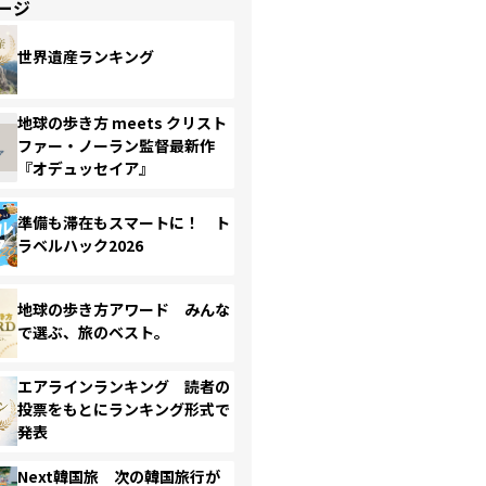
ージ
世界遺産ランキング
地球の歩き方 meets クリスト
ファー・ノーラン監督最新作
『オデュッセイア』
準備も滞在もスマートに！ ト
ラベルハック2026
地球の歩き方アワード みんな
で選ぶ、旅のベスト。
エアラインランキング 読者の
投票をもとにランキング形式で
発表
Next韓国旅 次の韓国旅行が