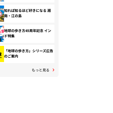
知れば知るほど好きになる 湘
南・江の島
地球の歩き方45周年記念 イン
ド特集
「地球の歩き方」シリーズ広告
のご案内
もっと見る