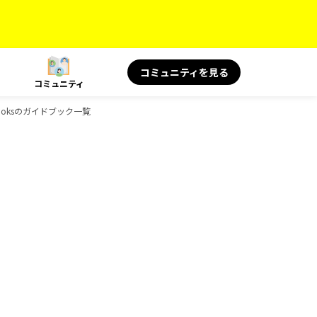
コミュニティを見る
コミュニティ
Booksのガイドブック一覧