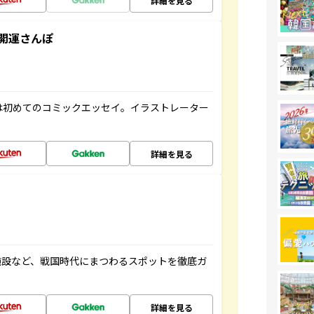
詳細を見る
開運さんぽ
は初めてのコミックエッセイ。イラストレーター
詳細を見る
施設など、戦国時代にまつわるスポットを徹底ガ
詳細を見る