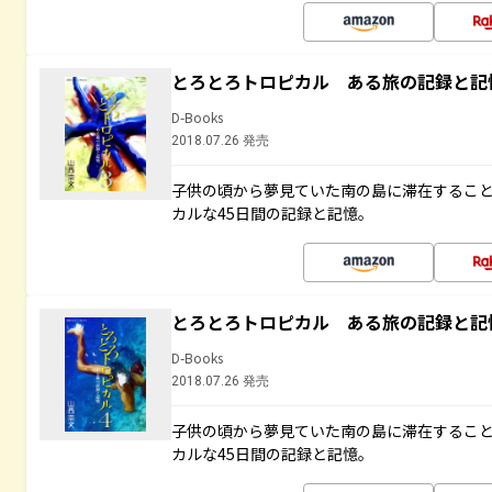
とろとろトロピカル ある旅の記録と記
D-Books
2018.07.26 発売
子供の頃から夢見ていた南の島に滞在するこ
カルな45日間の記録と記憶。
とろとろトロピカル ある旅の記録と記
D-Books
2018.07.26 発売
子供の頃から夢見ていた南の島に滞在するこ
カルな45日間の記録と記憶。