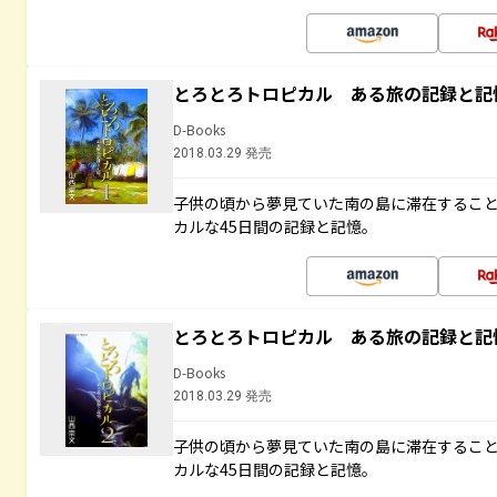
とろとろトロピカル ある旅の記録と記
D-Books
2018.03.29 発売
子供の頃から夢見ていた南の島に滞在するこ
カルな45日間の記録と記憶。
とろとろトロピカル ある旅の記録と記
D-Books
2018.03.29 発売
子供の頃から夢見ていた南の島に滞在するこ
カルな45日間の記録と記憶。