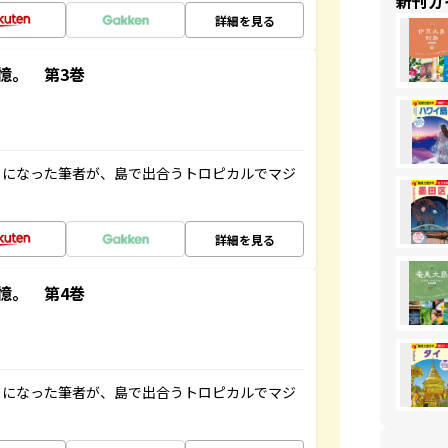
新刊ガ
詳細を見る
憶。 第3巻
とになった筆者が、島で出合うトロピカルでマジ
詳細を見る
憶。 第4巻
とになった筆者が、島で出合うトロピカルでマジ