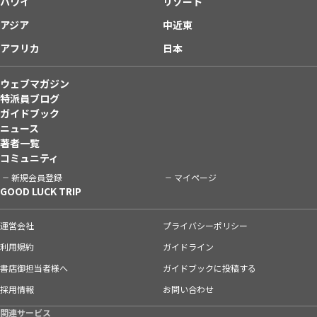
ハワイ
リゾート
アジア
中近東
アフリカ
日本
ウェブマガジン
特派員ブログ
ガイドブック
ニュース
著者一覧
コミュニティ
新規会員登録
マイページ
GOOD LUCK TRIP
運営会社
プライバシーポリシー
利用規約
ガイドライン
書店御担当者様へ
ガイドブックに投稿する
採用情報
お問い合わせ
関連サービス