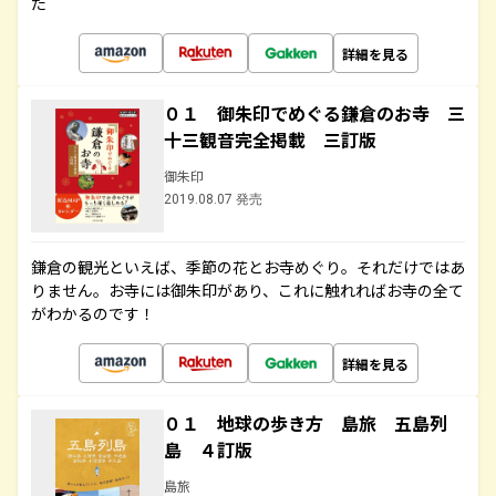
た
詳細を見る
０１ 御朱印でめぐる鎌倉のお寺 三
十三観音完全掲載 三訂版
御朱印
2019.08.07 発売
鎌倉の観光といえば、季節の花とお寺めぐり。それだけではあ
りません。お寺には御朱印があり、これに触れればお寺の全て
がわかるのです！
詳細を見る
０１ 地球の歩き方 島旅 五島列
島 ４訂版
島旅