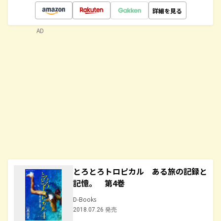
詳細を見る
AD
とろとろトロピカル ある旅の記録と
記憶。 第4巻
D-Books
2018.07.26 発売