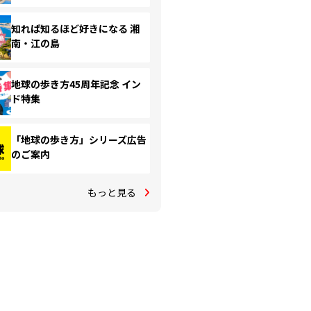
知れば知るほど好きになる 湘
南・江の島
地球の歩き方45周年記念 イン
ド特集
「地球の歩き方」シリーズ広告
のご案内
もっと見る