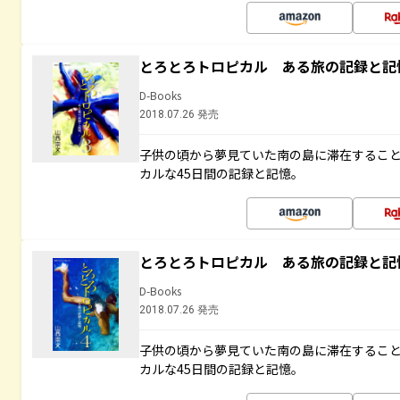
とろとろトロピカル ある旅の記録と記
D-Books
2018.07.26 発売
子供の頃から夢見ていた南の島に滞在するこ
カルな45日間の記録と記憶。
とろとろトロピカル ある旅の記録と記
D-Books
2018.07.26 発売
子供の頃から夢見ていた南の島に滞在するこ
カルな45日間の記録と記憶。