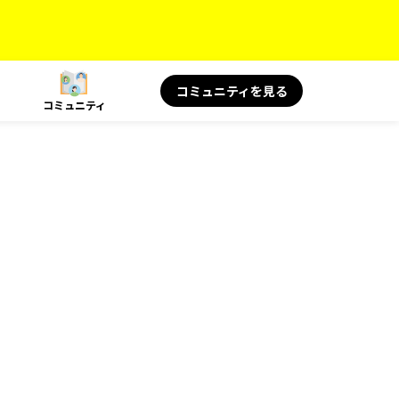
コミュニティを見る
コミュニティ