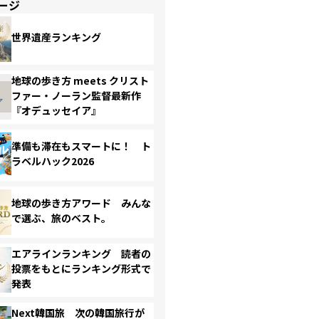
ージ
世界遺産ランキング
地球の歩き方 meets クリスト
ファー・ノーラン監督最新作
『オデュッセイア』
準備も滞在もスマートに！ ト
ラベルハック2026
地球の歩き方アワード みんな
で選ぶ、旅のベスト。
エアラインランキング 読者の
投票をもとにランキング形式で
発表
Next韓国旅 次の韓国旅行が