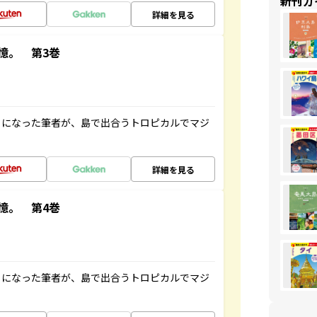
新刊ガ
詳細を見る
憶。 第3巻
とになった筆者が、島で出合うトロピカルでマジ
詳細を見る
憶。 第4巻
とになった筆者が、島で出合うトロピカルでマジ