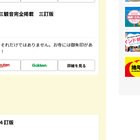
三観音完全掲載 三訂版
。それだけではありません。お寺には御朱印があ
す！
詳細を見る
４訂版