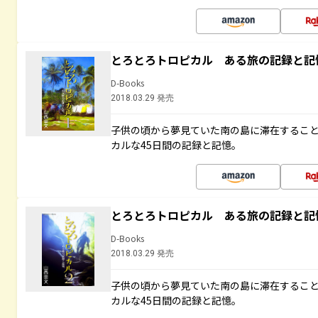
とろとろトロピカル ある旅の記録と記
D-Books
2018.03.29 発売
子供の頃から夢見ていた南の島に滞在するこ
カルな45日間の記録と記憶。
とろとろトロピカル ある旅の記録と記
D-Books
2018.03.29 発売
子供の頃から夢見ていた南の島に滞在するこ
カルな45日間の記録と記憶。