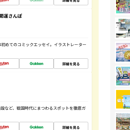
詳細を見る
開運さんぽ
は初めてのコミックエッセイ。イラストレーター
詳細を見る
施設など、戦国時代にまつわるスポットを徹底ガ
詳細を見る