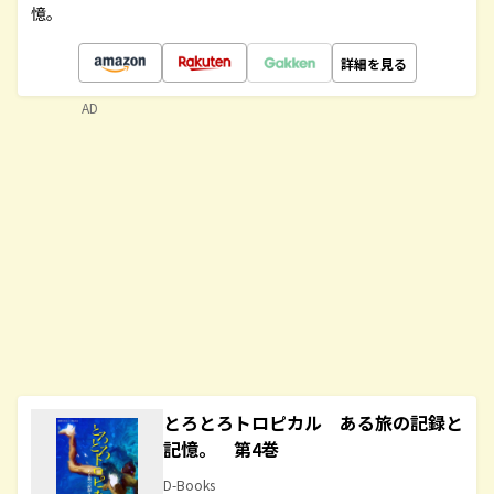
憶。
詳細を見る
AD
とろとろトロピカル ある旅の記録と
記憶。 第4巻
D-Books