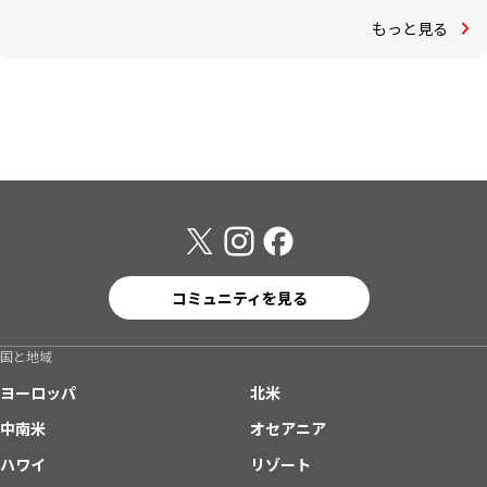
もっと見る
コミュニティを見る
国と地域
ヨーロッパ
北米
中南米
オセアニア
ハワイ
リゾート