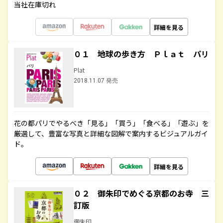
当社在庫切れ
詳細を見る
０１ 地球の歩き方 Ｐｌａｔ パリ
Plat
2018.11.07 発売
花の都パリでやるべき「見る」「買う」「食べる」「遊ぶ」を
厳選して、豊富な写真と詳細な図解で案内するビジュアルガイ
ド。
詳細を見る
０２ 御朱印でめぐる京都のお寺 三
訂版
御朱印