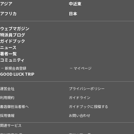
アジア
中近東
アフリカ
日本
ウェブマガジン
特派員ブログ
ガイドブック
ニュース
著者一覧
コミュニティ
新規会員登録
マイページ
GOOD LUCK TRIP
運営会社
プライバシーポリシー
利用規約
ガイドライン
書店御担当者様へ
ガイドブックに投稿する
採用情報
お問い合わせ
関連サービス