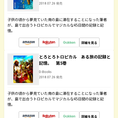
2018.07.26 発売
子供の頃から夢見ていた南の島に滞在することになった筆者
が、島で出合うトロピカルでマジカルな45日間の記録と記
憶。
詳細を見る
とろとろトロピカル ある旅の記録と
記憶。 第5巻
D-Books
2018.07.26 発売
子供の頃から夢見ていた南の島に滞在することになった筆者
が、島で出合うトロピカルでマジカルな45日間の記録と記
憶。
詳細を見る