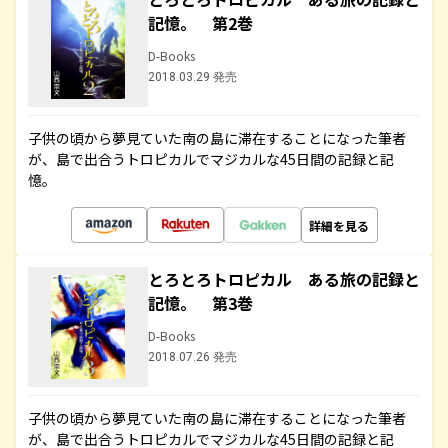
記憶。 第2巻
D-Books
2018.03.29 発売
子供の頃から夢見ていた南の島に滞在することになった筆者
が、島で出合うトロピカルでマジカルな45日間の記録と記
憶。
詳細を見る
とろとろトロピカル ある旅の記録と
記憶。 第3巻
D-Books
2018.07.26 発売
子供の頃から夢見ていた南の島に滞在することになった筆者
が、島で出合うトロピカルでマジカルな45日間の記録と記