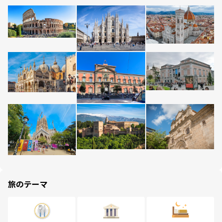
旅のテーマ