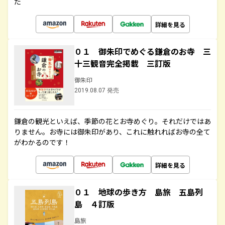
た
詳細を見る
０１ 御朱印でめぐる鎌倉のお寺 三
十三観音完全掲載 三訂版
御朱印
2019.08.07 発売
鎌倉の観光といえば、季節の花とお寺めぐり。それだけではあ
りません。お寺には御朱印があり、これに触れればお寺の全て
がわかるのです！
詳細を見る
０１ 地球の歩き方 島旅 五島列
島 ４訂版
島旅