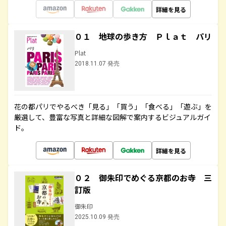
詳細を見る
０１ 地球の歩き方 Ｐｌａｔ パリ
Plat
2018.11.07 発売
花の都パリでやるべき「見る」「買う」「食べる」「遊ぶ」を
厳選して、豊富な写真と詳細な図解で案内するビジュアルガイ
ド。
詳細を見る
０２ 御朱印でめぐる京都のお寺 三
訂版
御朱印
2025.10.09 発売