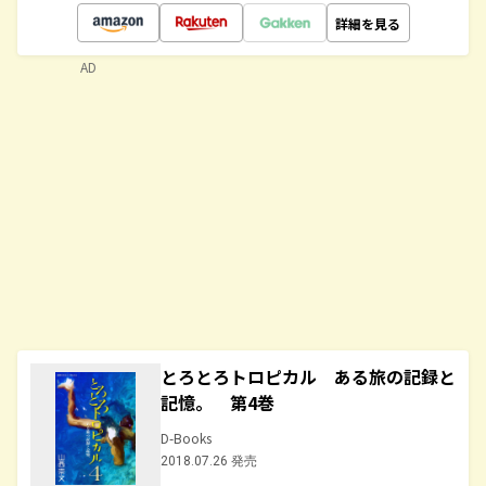
詳細を見る
AD
とろとろトロピカル ある旅の記録と
記憶。 第4巻
D-Books
2018.07.26 発売