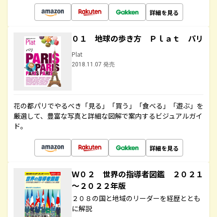
詳細を見る
０１ 地球の歩き方 Ｐｌａｔ パリ
Plat
2018.11.07 発売
花の都パリでやるべき「見る」「買う」「食べる」「遊ぶ」を
厳選して、豊富な写真と詳細な図解で案内するビジュアルガイ
ド。
詳細を見る
Ｗ０２ 世界の指導者図鑑 ２０２１
～２０２２年版
２０８の国と地域のリーダーを経歴ととも
に解説