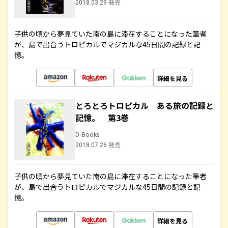
2018.03.29 発売
子供の頃から夢見ていた南の島に滞在することになった筆者
が、島で出合うトロピカルでマジカルな45日間の記録と記
憶。
詳細を見る
とろとろトロピカル ある旅の記録と
記憶。 第3巻
D-Books
2018.07.26 発売
子供の頃から夢見ていた南の島に滞在することになった筆者
が、島で出合うトロピカルでマジカルな45日間の記録と記
憶。
詳細を見る