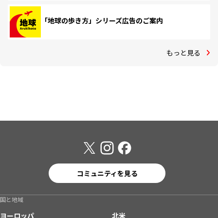
「地球の歩き方」シリーズ広告のご案内
もっと見る
コミュニティを見る
国と地域
ヨーロッパ
北米