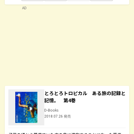
AD
とろとろトロピカル ある旅の記録と
記憶。 第4巻
D-Books
2018.07.26 発売