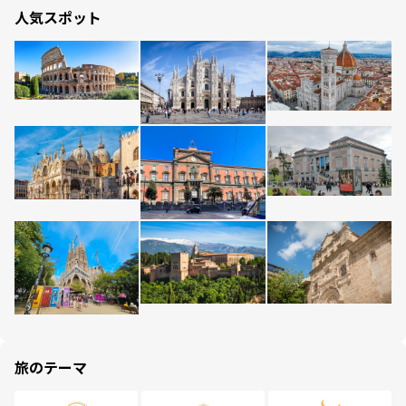
人気スポット
旅のテーマ