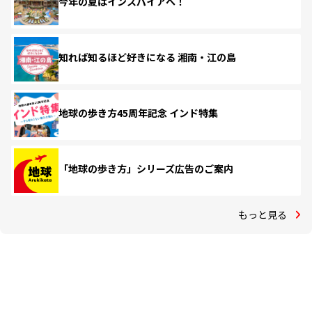
今年の夏はインスパイアへ！
知れば知るほど好きになる 湘南・江の島
地球の歩き方45周年記念 インド特集
「地球の歩き方」シリーズ広告のご案内
もっと見る