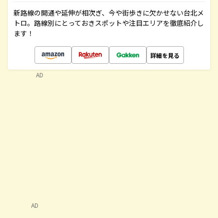
新路線の開通や延伸が相次ぎ、今や街歩きに欠かせない台北メ
トロ。路線別にとっておきスポットや注目エリアを徹底紹介し
ます！
詳細を見る
AD
AD