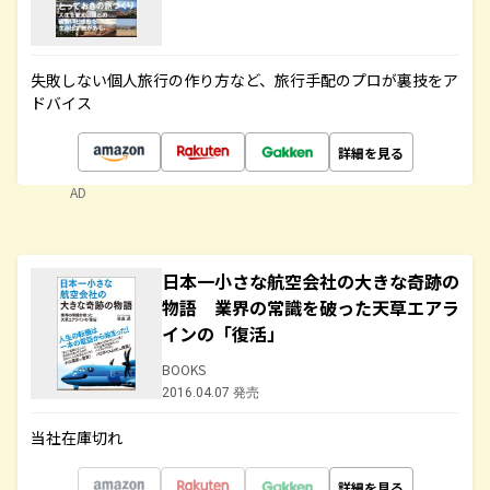
失敗しない個人旅行の作り方など、旅行手配のプロが裏技をア
ドバイス
詳細を見る
AD
日本一小さな航空会社の大きな奇跡の
物語 業界の常識を破った天草エアラ
インの「復活」
BOOKS
2016.04.07 発売
当社在庫切れ
詳細を見る