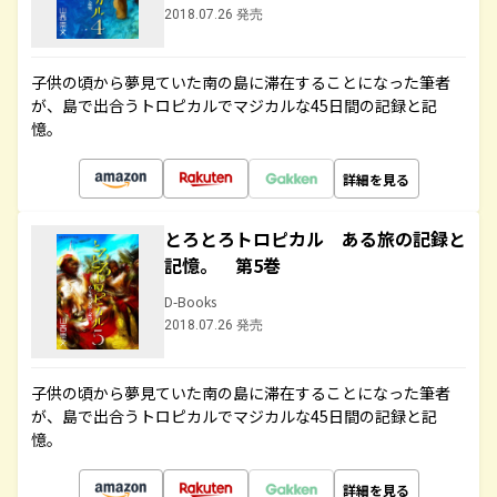
2018.07.26 発売
子供の頃から夢見ていた南の島に滞在することになった筆者
が、島で出合うトロピカルでマジカルな45日間の記録と記
憶。
詳細を見る
とろとろトロピカル ある旅の記録と
記憶。 第5巻
D-Books
2018.07.26 発売
子供の頃から夢見ていた南の島に滞在することになった筆者
が、島で出合うトロピカルでマジカルな45日間の記録と記
憶。
詳細を見る