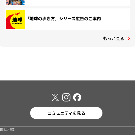
「地球の歩き方」シリーズ広告のご案内
もっと見る
コミュニティを見る
国と地域