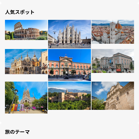
人気スポット
旅のテーマ