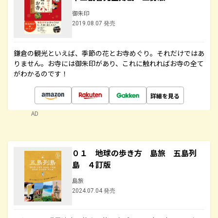
御朱印
2019.08.07 発売
鎌倉の観光といえば、季節の花とお寺めぐり。それだけではあ
りません。お寺には御朱印があり、これに触れればお寺の全て
がわかるのです！
詳細を見る
AD
０１ 地球の歩き方 島旅 五島列
島 ４訂版
島旅
2024.07.04 発売