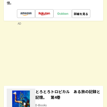
憶。
詳細を見る
AD
とろとろトロピカル ある旅の記録と
記憶。 第4巻
D-Books