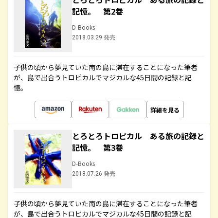
記憶。 第2巻
D-Books
2018.03.29 発売
子供の頃から夢見ていた南の島に滞在することになった筆者
が、島で出合うトロピカルでマジカルな45日間の記録と記
憶。
詳細を見る
とろとろトロピカル ある旅の記録と
記憶。 第3巻
D-Books
2018.07.26 発売
子供の頃から夢見ていた南の島に滞在することになった筆者
が、島で出合うトロピカルでマジカルな45日間の記録と記