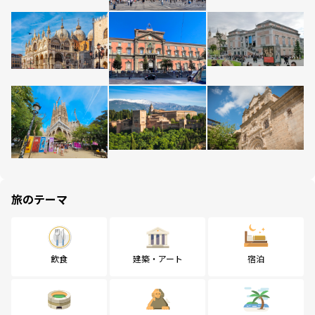
旅のテーマ
飲食
建築・アート
宿泊