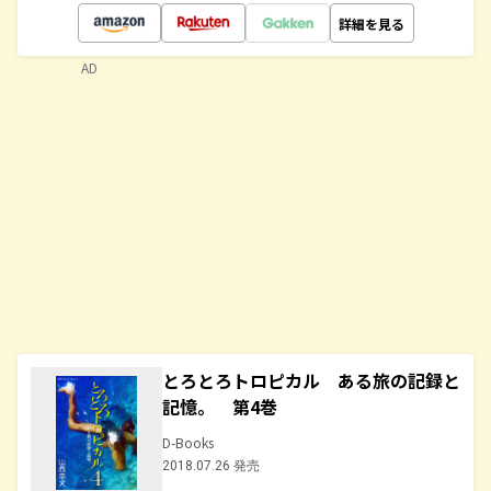
詳細を見る
AD
とろとろトロピカル ある旅の記録と
記憶。 第4巻
D-Books
2018.07.26 発売