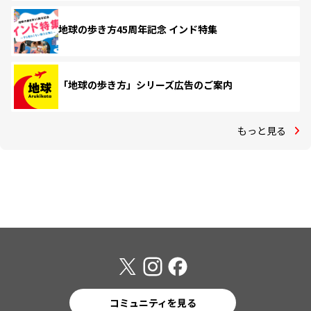
地球の歩き方45周年記念 インド特集
「地球の歩き方」シリーズ広告のご案内
もっと見る
コミュニティを見る