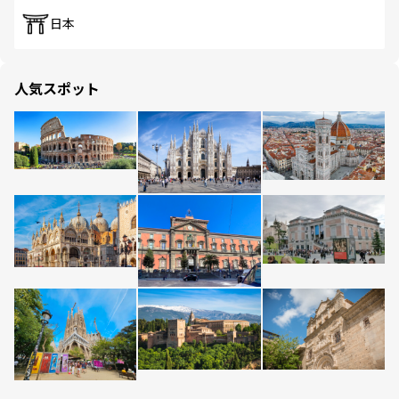
日本
人気スポット