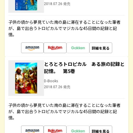
2018.07.26 発売
子供の頃から夢見ていた南の島に滞在することになった筆者
が、島で出合うトロピカルでマジカルな45日間の記録と記
憶。
詳細を見る
とろとろトロピカル ある旅の記録と
記憶。 第5巻
D-Books
2018.07.26 発売
子供の頃から夢見ていた南の島に滞在することになった筆者
が、島で出合うトロピカルでマジカルな45日間の記録と記
憶。
詳細を見る