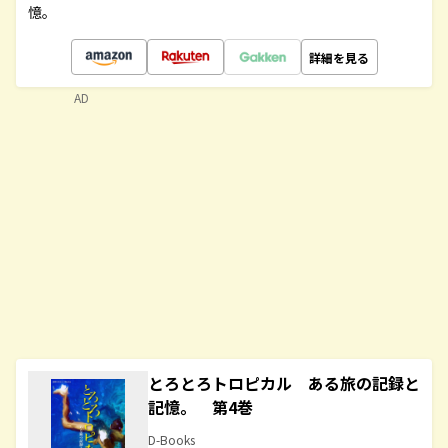
憶。
詳細を見る
AD
とろとろトロピカル ある旅の記録と
記憶。 第4巻
D-Books