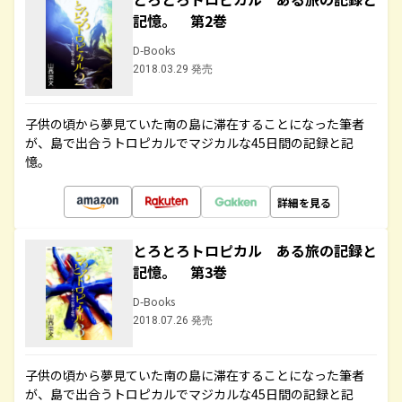
記憶。 第2巻
D-Books
2018.03.29 発売
子供の頃から夢見ていた南の島に滞在することになった筆者
が、島で出合うトロピカルでマジカルな45日間の記録と記
憶。
詳細を見る
とろとろトロピカル ある旅の記録と
記憶。 第3巻
D-Books
2018.07.26 発売
子供の頃から夢見ていた南の島に滞在することになった筆者
が、島で出合うトロピカルでマジカルな45日間の記録と記