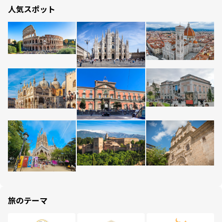
人気スポット
旅のテーマ