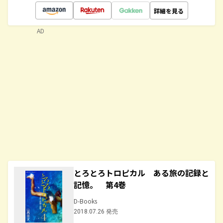
詳細を見る
AD
とろとろトロピカル ある旅の記録と
記憶。 第4巻
D-Books
2018.07.26 発売