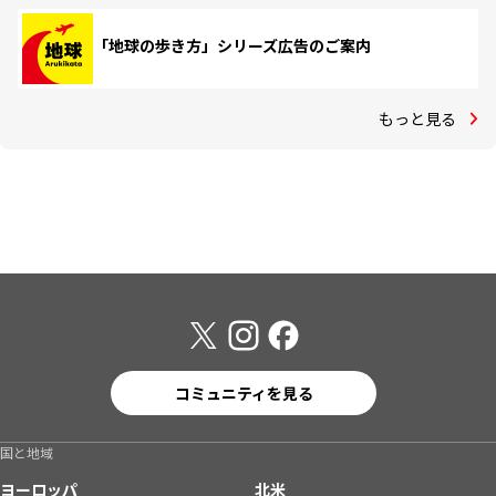
「地球の歩き方」シリーズ広告のご案内
もっと見る
コミュニティを見る
国と地域
ヨーロッパ
北米