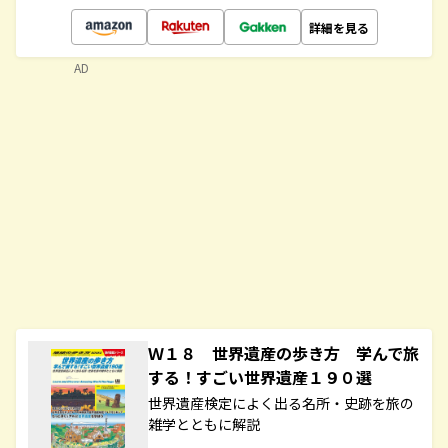
詳細を見る
AD
Ｗ１８ 世界遺産の歩き方 学んで旅
する！すごい世界遺産１９０選
世界遺産検定によく出る名所・史跡を旅の
雑学とともに解説