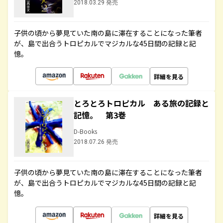
2018.03.29 発売
子供の頃から夢見ていた南の島に滞在することになった筆者
が、島で出合うトロピカルでマジカルな45日間の記録と記
憶。
詳細を見る
とろとろトロピカル ある旅の記録と
記憶。 第3巻
D-Books
2018.07.26 発売
子供の頃から夢見ていた南の島に滞在することになった筆者
が、島で出合うトロピカルでマジカルな45日間の記録と記
憶。
詳細を見る