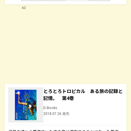
AD
とろとろトロピカル ある旅の記録と
記憶。 第4巻
D-Books
2018.07.26 発売