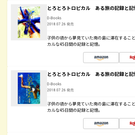
とろとろトロピカル ある旅の記録と記
D-Books
2018.07.26 発売
子供の頃から夢見ていた南の島に滞在するこ
カルな45日間の記録と記憶。
とろとろトロピカル ある旅の記録と記
D-Books
2018.07.26 発売
子供の頃から夢見ていた南の島に滞在するこ
カルな45日間の記録と記憶。