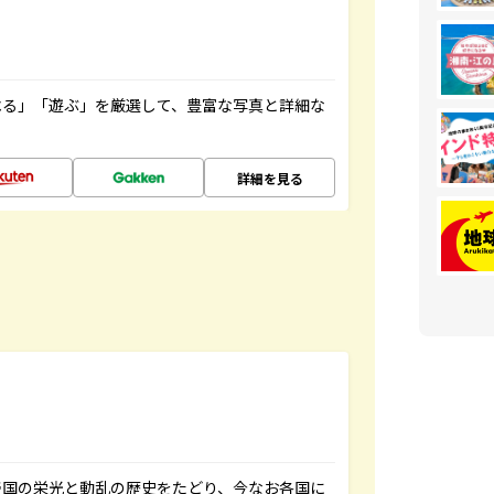
べる」「遊ぶ」を厳選して、豊富な写真と詳細な
詳細を見る
帝国の栄光と動乱の歴史をたどり、今なお各国に