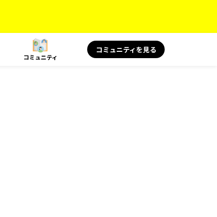
コミュニティを見る
コミュニティ