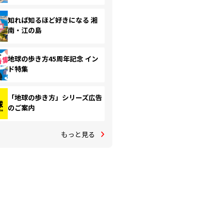
知れば知るほど好きになる 湘
南・江の島
地球の歩き方45周年記念 イン
ド特集
「地球の歩き方」シリーズ広告
のご案内
もっと見る