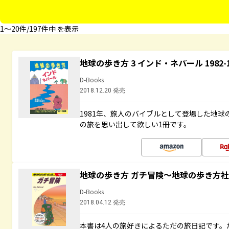
1〜20件/197件中 を表示
地球の歩き方 3 インド・ネパール 1982
D-Books
2018.12.20 発売
1981年、旅人のバイブルとして登場した地
の旅を思い出して欲しい1冊です。
地球の歩き方 ガチ冒険～地球の歩き方
D-Books
2018.04.12 発売
本書は4人の旅好きによるただの旅日記です。