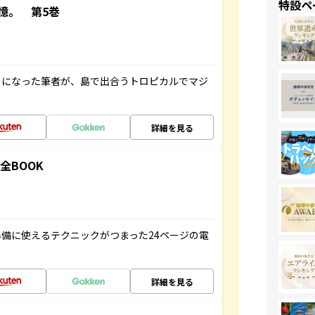
特設ペ
憶。 第5巻
とになった筆者が、島で出合うトロピカルでマジ
詳細を見る
全BOOK
備に使えるテクニックがつまった24ページの電
詳細を見る