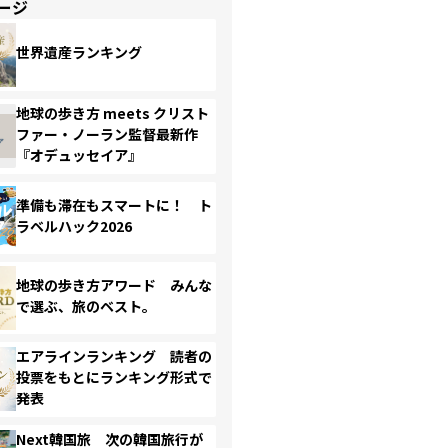
ージ
世界遺産ランキング
地球の歩き方 meets クリスト
ファー・ノーラン監督最新作
『オデュッセイア』
準備も滞在もスマートに！ ト
ラベルハック2026
地球の歩き方アワード みんな
で選ぶ、旅のベスト。
エアラインランキング 読者の
投票をもとにランキング形式で
発表
Next韓国旅 次の韓国旅行が