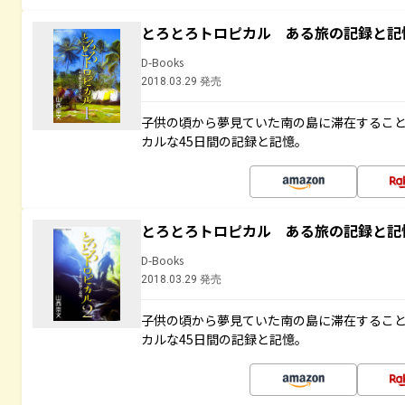
とろとろトロピカル ある旅の記録と記
D-Books
2018.03.29 発売
子供の頃から夢見ていた南の島に滞在するこ
カルな45日間の記録と記憶。
とろとろトロピカル ある旅の記録と記
D-Books
2018.03.29 発売
子供の頃から夢見ていた南の島に滞在するこ
カルな45日間の記録と記憶。