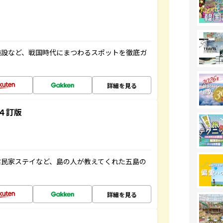
施設など、戦国時代にまつわるスポットを徹底ガ
詳細を見る
４訂版
古民家ステイなど、島の人が教えてくれた五島の
詳細を見る