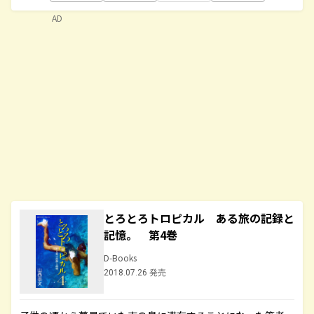
AD
とろとろトロピカル ある旅の記録と
記憶。 第4巻
D-Books
2018.07.26 発売