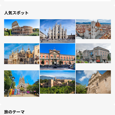
人気スポット
旅のテーマ