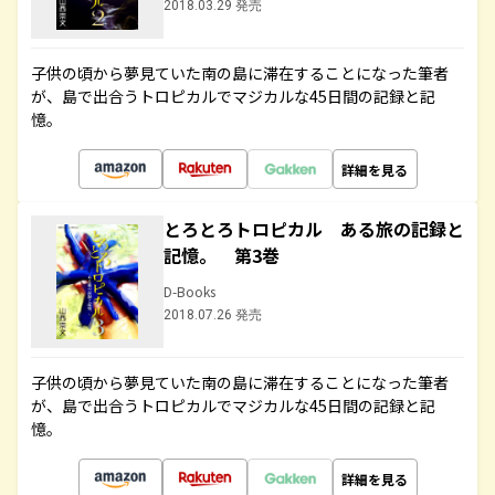
2018.03.29 発売
子供の頃から夢見ていた南の島に滞在することになった筆者
が、島で出合うトロピカルでマジカルな45日間の記録と記
憶。
詳細を見る
とろとろトロピカル ある旅の記録と
記憶。 第3巻
D-Books
2018.07.26 発売
子供の頃から夢見ていた南の島に滞在することになった筆者
が、島で出合うトロピカルでマジカルな45日間の記録と記
憶。
詳細を見る