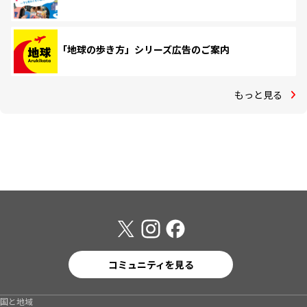
「地球の歩き方」シリーズ広告のご案内
もっと見る
コミュニティを見る
国と地域