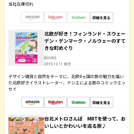
当社在庫切れ
詳細を見る
北欧が好き！フィンランド・スウェー
デン・デンマーク・ノルウェーのすて
きな町めぐり
BOOKS
2015.12.11 発売
デザイン雑貨と自然をテーマに、北欧4ヵ国の旅の魅力を描い
た北欧好きイラストレーター、ナシエによる旅のコミックエッ
セイ
詳細を見る
台北メトロさんぽ MRTを使って、お
いしいとかわいいを巡る旅♪