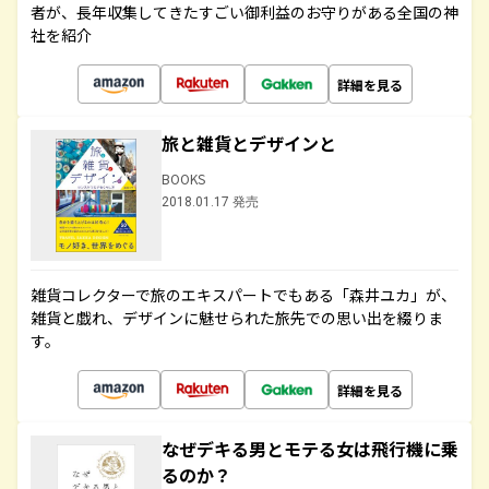
者が、長年収集してきたすごい御利益のお守りがある全国の神
社を紹介
詳細を見る
旅と雑貨とデザインと
BOOKS
2018.01.17 発売
雑貨コレクターで旅のエキスパートでもある「森井ユカ」が、
雑貨と戯れ、デザインに魅せられた旅先での思い出を綴りま
す。
詳細を見る
なぜデキる男とモテる女は飛行機に乗
るのか？