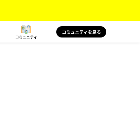
コミュニティを見る
コミュニティ