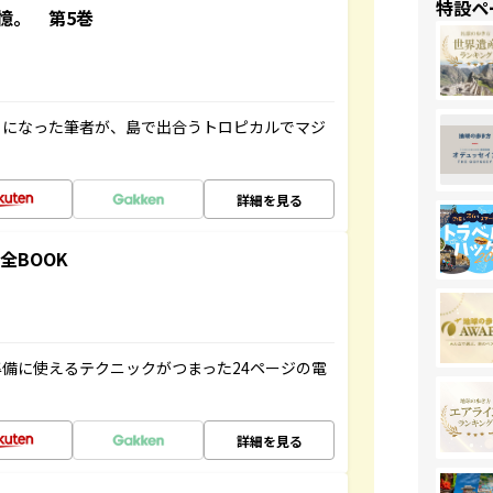
特設ペ
憶。 第5巻
とになった筆者が、島で出合うトロピカルでマジ
詳細を見る
全BOOK
備に使えるテクニックがつまった24ページの電
詳細を見る