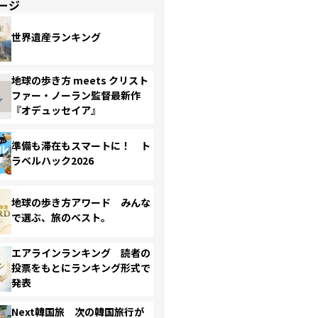
ージ
世界遺産ランキング
地球の歩き方 meets クリスト
ファー・ノーラン監督最新作
『オデュッセイア』
準備も滞在もスマートに！ ト
ラベルハック2026
地球の歩き方アワード みんな
で選ぶ、旅のベスト。
エアラインランキング 読者の
投票をもとにランキング形式で
発表
Next韓国旅 次の韓国旅行が