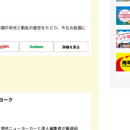
帝国の栄光と動乱の歴史をたどり、今なお各国に
詳細を見る
ヨーク
、現地ニューヨーカーと達人編集者が厳選紹