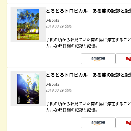
とろとろトロピカル ある旅の記録と記
D-Books
2018.03.29 発売
子供の頃から夢見ていた南の島に滞在するこ
カルな45日間の記録と記憶。
とろとろトロピカル ある旅の記録と記
D-Books
2018.03.29 発売
子供の頃から夢見ていた南の島に滞在するこ
カルな45日間の記録と記憶。