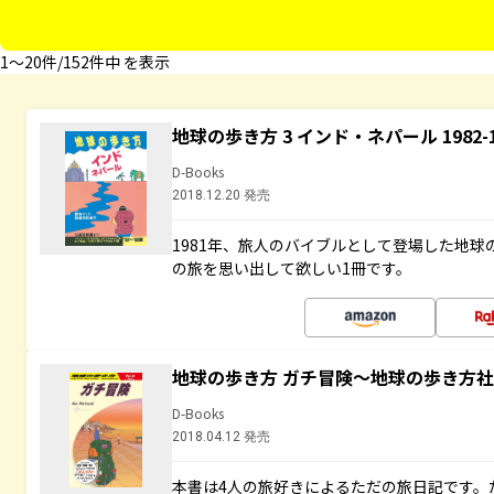
1〜20件/152件中 を表示
地球の歩き方 3 インド・ネパール 1982
D-Books
2018.12.20 発売
1981年、旅人のバイブルとして登場した地
の旅を思い出して欲しい1冊です。
地球の歩き方 ガチ冒険～地球の歩き方
D-Books
2018.04.12 発売
本書は4人の旅好きによるただの旅日記です。