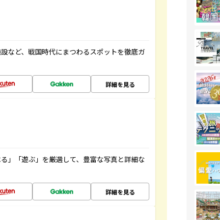
施設など、戦国時代にまつわるスポットを徹底ガ
詳細を見る
べる」「遊ぶ」を厳選して、豊富な写真と詳細な
詳細を見る