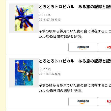
とろとろトロピカル ある旅の記録と記
D-Books
2018.07.26 発売
子供の頃から夢見ていた南の島に滞在するこ
カルな45日間の記録と記憶。
とろとろトロピカル ある旅の記録と記
D-Books
2018.07.26 発売
子供の頃から夢見ていた南の島に滞在するこ
カルな45日間の記録と記憶。