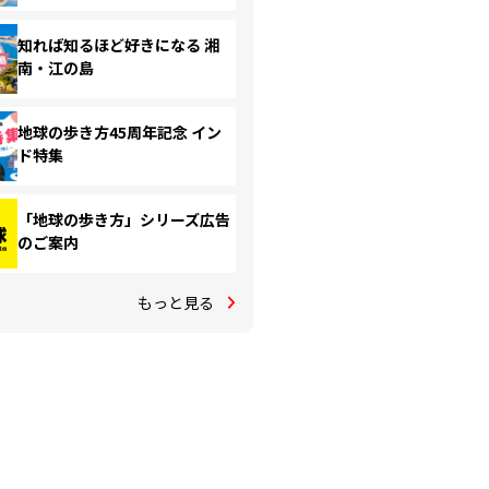
知れば知るほど好きになる 湘
南・江の島
地球の歩き方45周年記念 イン
ド特集
「地球の歩き方」シリーズ広告
のご案内
もっと見る