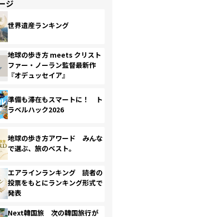
ージ
世界遺産ランキング
地球の歩き方 meets クリスト
ファー・ノーラン監督最新作
『オデュッセイア』
準備も滞在もスマートに！ ト
ラベルハック2026
地球の歩き方アワード みんな
で選ぶ、旅のベスト。
エアラインランキング 読者の
投票をもとにランキング形式で
発表
Next韓国旅 次の韓国旅行が