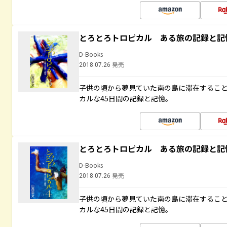
とろとろトロピカル ある旅の記録と記
D-Books
2018.07.26 発売
子供の頃から夢見ていた南の島に滞在するこ
カルな45日間の記録と記憶。
とろとろトロピカル ある旅の記録と記
D-Books
2018.07.26 発売
子供の頃から夢見ていた南の島に滞在するこ
カルな45日間の記録と記憶。