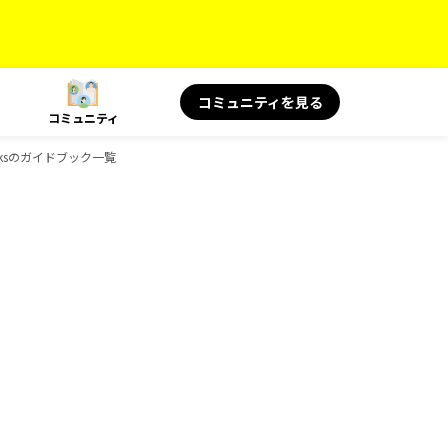
コミュニティを見る
コミュニティ
ooksのガイドブック一覧