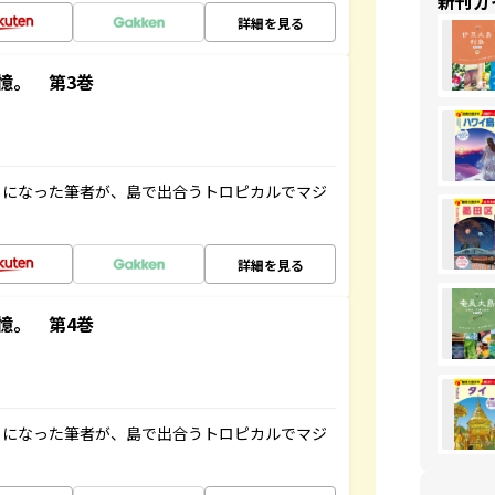
新刊ガ
詳細を見る
憶。 第3巻
とになった筆者が、島で出合うトロピカルでマジ
詳細を見る
憶。 第4巻
とになった筆者が、島で出合うトロピカルでマジ