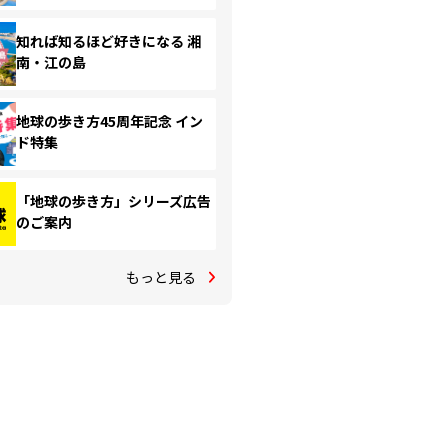
知れば知るほど好きになる 湘
南・江の島
地球の歩き方45周年記念 イン
ド特集
「地球の歩き方」シリーズ広告
のご案内
もっと見る