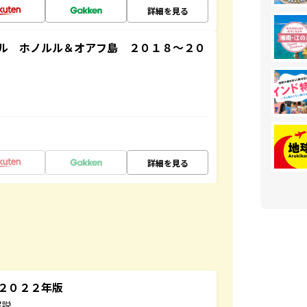
詳細を見る
ル ホノルル＆オアフ島 ２０１８～２０
詳細を見る
～２０２２年版
解説