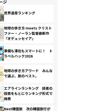
ージ
世界遺産ランキング
地球の歩き方 meets クリスト
ファー・ノーラン監督最新作
『オデュッセイア』
準備も滞在もスマートに！ ト
ラベルハック2026
地球の歩き方アワード みんな
で選ぶ、旅のベスト。
エアラインランキング 読者の
投票をもとにランキング形式で
発表
Next韓国旅 次の韓国旅行が