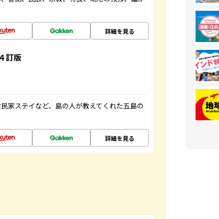
詳細を見る
４訂版
古民家ステイなど、島の人が教えてくれた五島の
詳細を見る