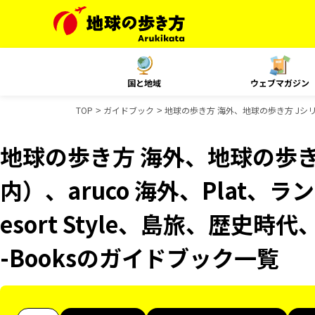
国と地域
ウェブマガジン
TOP
ガイドブック
地球の歩き方 海外、地球の歩き方 Jシリー
地球の歩き方 海外、地球の歩き
内）、aruco 海外、Plat、
esort Style、島旅、歴史時
-Booksのガイドブック一覧