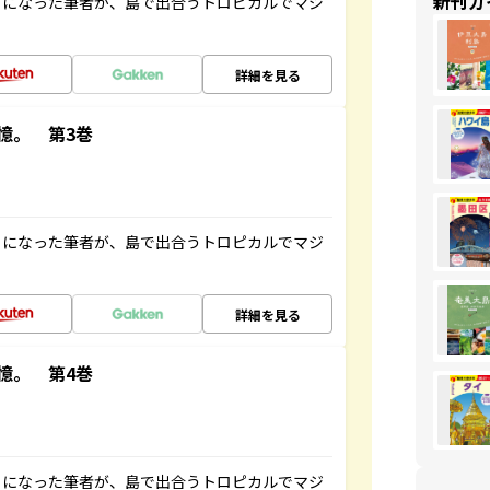
新刊ガ
とになった筆者が、島で出合うトロピカルでマジ
詳細を見る
憶。 第3巻
とになった筆者が、島で出合うトロピカルでマジ
詳細を見る
憶。 第4巻
とになった筆者が、島で出合うトロピカルでマジ