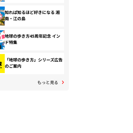
知れば知るほど好きになる 湘
南・江の島
地球の歩き方45周年記念 イン
ド特集
「地球の歩き方」シリーズ広告
のご案内
もっと見る