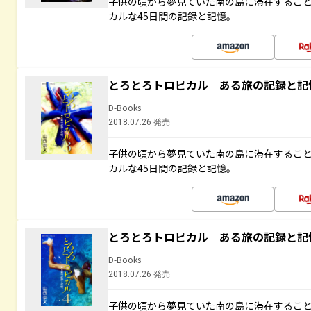
子供の頃から夢見ていた南の島に滞在するこ
カルな45日間の記録と記憶。
とろとろトロピカル ある旅の記録と記
D-Books
2018.07.26 発売
子供の頃から夢見ていた南の島に滞在するこ
カルな45日間の記録と記憶。
とろとろトロピカル ある旅の記録と記
D-Books
2018.07.26 発売
子供の頃から夢見ていた南の島に滞在するこ