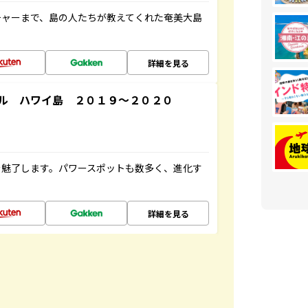
チャーまで、島の人たちが教えてくれた奄美大島
詳細を見る
ル ハワイ島 ２０１９～２０２０
を魅了します。パワースポットも数多く、進化す
詳細を見る