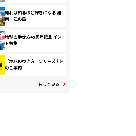
知れば知るほど好きになる 湘
南・江の島
地球の歩き方45周年記念 イン
ド特集
「地球の歩き方」シリーズ広告
のご案内
もっと見る