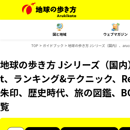
国と地域
ウェブマガジン
TOP
ガイドブック
地球の歩き方 Jシリーズ（国内）、aruc
地球の歩き方 Jシリーズ（国内）、
t、ランキング&テクニック、Reso
朱印、歴史時代、旅の図鑑、B
覧