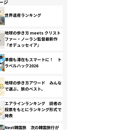
ージ
世界遺産ランキング
地球の歩き方 meets クリスト
ファー・ノーラン監督最新作
『オデュッセイア』
準備も滞在もスマートに！ ト
ラベルハック2026
地球の歩き方アワード みんな
で選ぶ、旅のベスト。
エアラインランキング 読者の
投票をもとにランキング形式で
発表
Next韓国旅 次の韓国旅行が