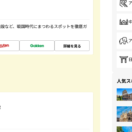
施設など、戦国時代にまつわるスポットを徹底ガ
詳細を見る
人気ス
説