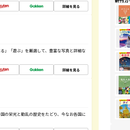
新刊ガ
詳細を見る
べる」「遊ぶ」を厳選して、豊富な写真と詳細な
詳細を見る
帝国の栄光と動乱の歴史をたどり、今なお各国に