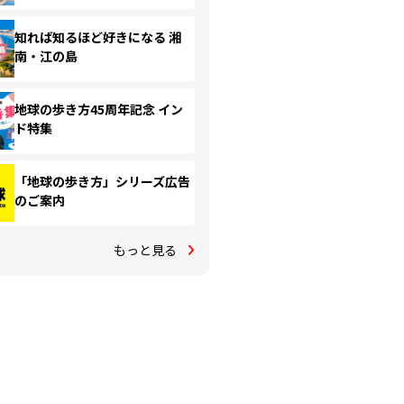
知れば知るほど好きになる 湘
南・江の島
地球の歩き方45周年記念 イン
ド特集
「地球の歩き方」シリーズ広告
のご案内
もっと見る