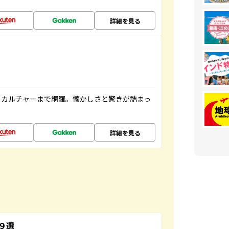
詳細を見る
、カルチャーまで網羅。懐かしさと驚きが詰まっ
詳細を見る
３９選