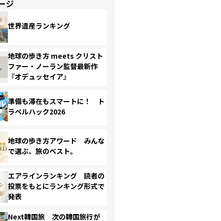
ージ
世界遺産ランキング
地球の歩き方 meets クリスト
ファー・ノーラン監督最新作
『オデュッセイア』
準備も滞在もスマートに！ ト
ラベルハック2026
地球の歩き方アワード みんな
で選ぶ、旅のベスト。
エアラインランキング 読者の
投票をもとにランキング形式で
発表
Next韓国旅 次の韓国旅行が