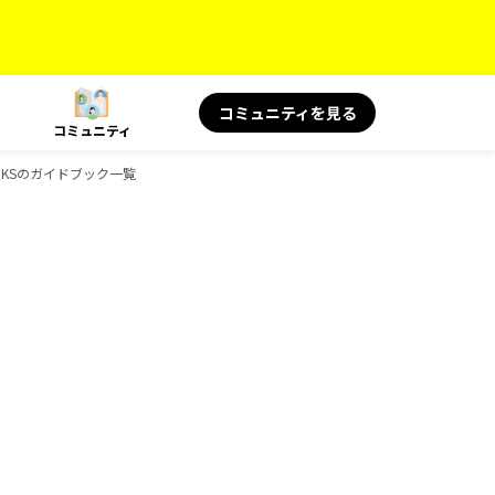
コミュニティを見る
コミュニティ
OKSのガイドブック一覧