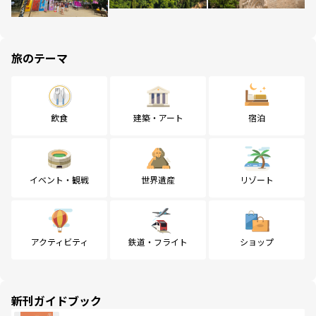
旅のテーマ
飲食
建築・アート
宿泊
イベント・観戦
世界遺産
リゾート
アクティビティ
鉄道・フライト
ショップ
新刊ガイドブック