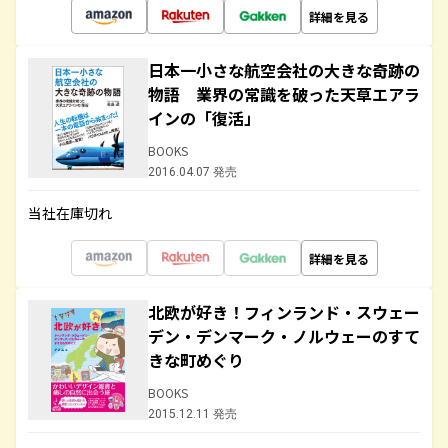
詳細を見る
日本一小さな航空会社の大きな奇跡の
物語 業界の常識を破った天草エアラ
インの「復活」
BOOKS
2016.04.07 発売
当社在庫切れ
詳細を見る
北欧が好き！フィンランド・スウェー
デン・デンマーク・ノルウェーのすて
きな町めぐり
BOOKS
2015.12.11 発売