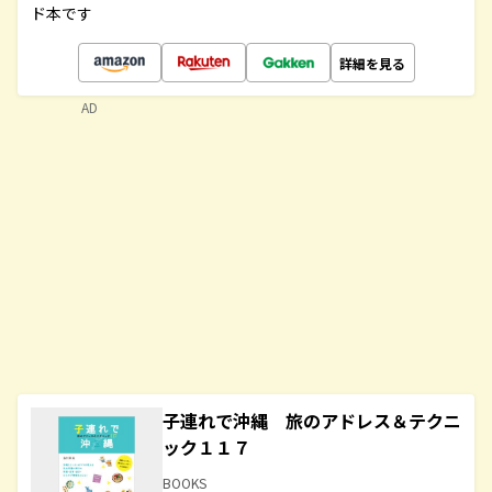
ド本です
詳細を見る
AD
子連れで沖縄 旅のアドレス＆テクニ
ック１１７
BOOKS