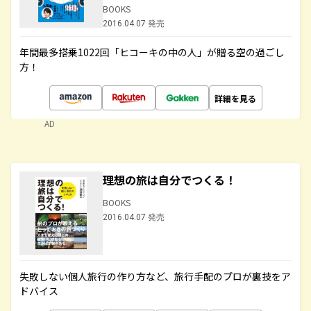
BOOKS
2016.04.07 発売
年間最多搭乗1022回「ヒコーキの中の人」が贈る空の過ごし
方！
詳細を見る
AD
理想の旅は自分でつくる！
BOOKS
2016.04.07 発売
失敗しない個人旅行の作り方など、旅行手配のプロが裏技をア
ドバイス