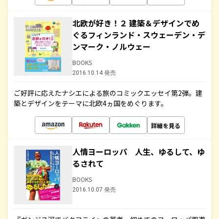
北欧が好き！２ 建築＆デザインでめ
ぐるフィンランド・スウェーデン・デ
ンマーク・ノルウェー
BOOKS
2016.10.14 発売
ご好評に応えたナシエによる旅のコミックエッセイ第2弾。建
築とデザインをテーマに北欧4ヵ国をめぐります。
詳細を見る
人情ヨーロッパ 人生、ゆるして、ゆ
るされて
BOOKS
2016.10.07 発売