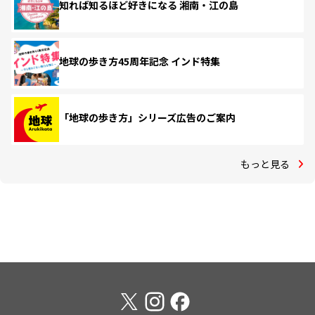
知れば知るほど好きになる 湘南・江の島
地球の歩き方45周年記念 インド特集
「地球の歩き方」シリーズ広告のご案内
もっと見る