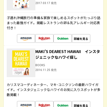
2017.03.17 発売
子連れ沖縄旅行の準備＆家族で楽しめるスポットがたっぷり詰
まった最強ガイド。掲載レストランの卵＆乳アレルギー対応表
付き！
詳細を見る
MAKI'S DEAREST HAWAII インスタ
ジェニックなハワイ探し
BOOKS
2016.11.25 発売
カリスマコーディネーター、マキ･コニクソンの最新ハワイガ
イド。インスタジェニックなハワイのお気に入りスポットが多
数掲載！
詳細を見る