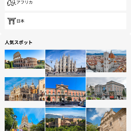
アフリカ
日本
人気スポット