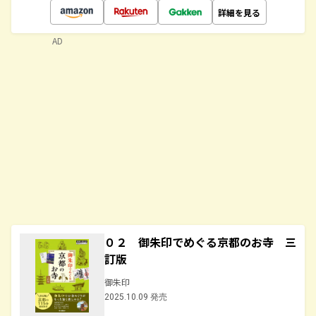
詳細を見る
AD
０２ 御朱印でめぐる京都のお寺 三
訂版
御朱印
2025.10.09 発売