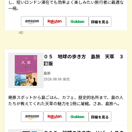
し、短いロンドン滞在でも効率よく楽しみたい旅行者に最適な
一冊。
詳細を見る
AD
０５ 地球の歩き方 島旅 天草 ３
訂版
島旅
2026.08.06 発売
絶景スポットから島ごはん、カフェ、歴史的名所まで、島の人
たちが教えてくれた天草の魅力を1冊に凝縮。さあ、島旅へ。
詳細を見る