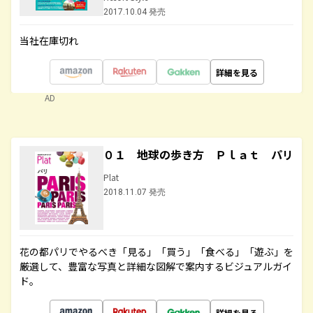
2017.10.04 発売
当社在庫切れ
詳細を見る
AD
０１ 地球の歩き方 Ｐｌａｔ パリ
Plat
2018.11.07 発売
花の都パリでやるべき「見る」「買う」「食べる」「遊ぶ」を
厳選して、豊富な写真と詳細な図解で案内するビジュアルガイ
ド。
詳細を見る