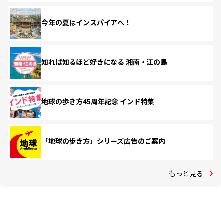
今年の夏はインスパイアへ！
知れば知るほど好きになる 湘南・江の島
地球の歩き方45周年記念 インド特集
「地球の歩き方」シリーズ広告のご案内
もっと見る