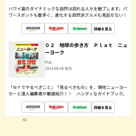
ハワイ島のダイナミックな自然は訪れる人々を魅了します。パ
ワースポットも数多く、進化する自然派グルメも見逃せない！
詳細を見る
０２ 地球の歩き方 Ｐｌａｔ ニュ
ーヨーク
Plat
2024.08.08 発売
「ＮＹでやるべきこと」「見るべきもの」を、現地ニューヨー
カーと達人編集者が厳選紹介！！ ハンディなガイドブック。
詳細を見る
AD