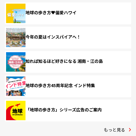
地球の歩き方♥偏愛ハワイ
今年の夏はインスパイアへ！
知れば知るほど好きになる 湘南・江の島
地球の歩き方45周年記念 インド特集
「地球の歩き方」シリーズ広告のご案内
もっと見る