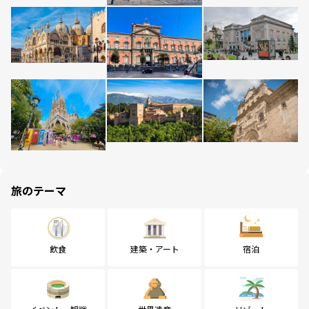
旅のテーマ
飲食
建築・アート
宿泊