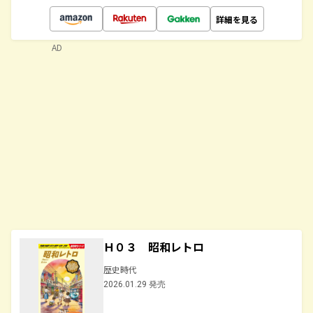
詳細を見る
AD
Ｈ０３ 昭和レトロ
歴史時代
2026.01.29 発売