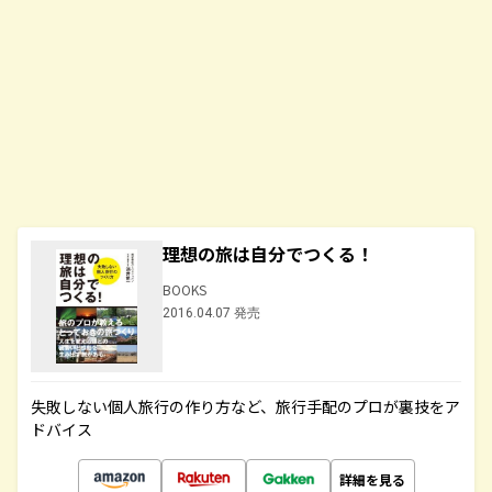
理想の旅は自分でつくる！
BOOKS
2016.04.07 発売
失敗しない個人旅行の作り方など、旅行手配のプロが裏技をア
ドバイス
詳細を見る