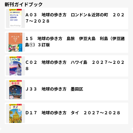
新刊ガイドブック
Ａ０３ 地球の歩き方 ロンドン＆近郊の町 ２０２
７～２０２８
１５ 地球の歩き方 島旅 伊豆大島 利島（伊豆諸
島①）３訂版
Ｃ０２ 地球の歩き方 ハワイ島 ２０２７～２０２
８
Ｊ３３ 地球の歩き方 墨田区
Ｄ１７ 地球の歩き方 タイ ２０２７～２０２８