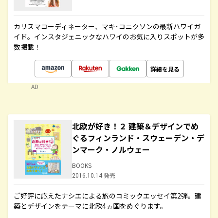
カリスマコーディネーター、マキ･コニクソンの最新ハワイガ
イド。インスタジェニックなハワイのお気に入りスポットが多
数掲載！
詳細を見る
AD
北欧が好き！２ 建築＆デザインでめ
ぐるフィンランド・スウェーデン・デ
ンマーク・ノルウェー
BOOKS
2016.10.14 発売
ご好評に応えたナシエによる旅のコミックエッセイ第2弾。建
築とデザインをテーマに北欧4ヵ国をめぐります。