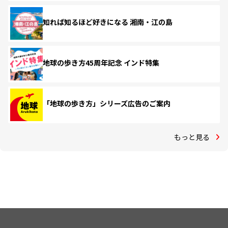
知れば知るほど好きになる 湘南・江の島
地球の歩き方45周年記念 インド特集
「地球の歩き方」シリーズ広告のご案内
もっと見る