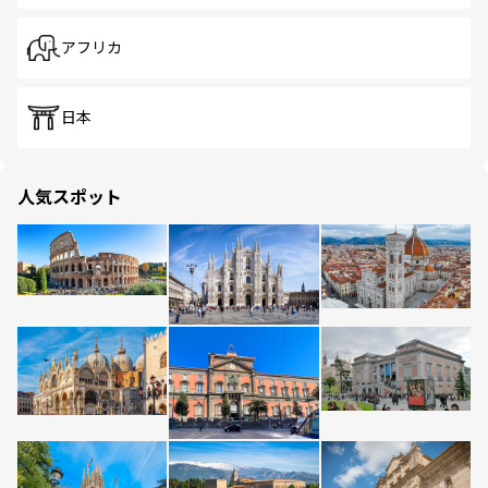
アフリカ
日本
人気スポット