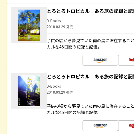
とろとろトロピカル ある旅の記録と記
D-Books
2018.03.29 発売
子供の頃から夢見ていた南の島に滞在するこ
カルな45日間の記録と記憶。
とろとろトロピカル ある旅の記録と記
D-Books
2018.03.29 発売
子供の頃から夢見ていた南の島に滞在するこ
カルな45日間の記録と記憶。