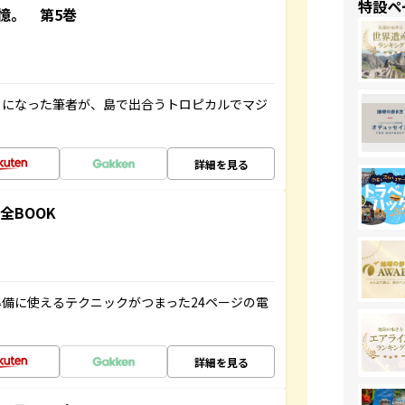
特設ペ
憶。 第5巻
とになった筆者が、島で出合うトロピカルでマジ
詳細を見る
全BOOK
備に使えるテクニックがつまった24ページの電
詳細を見る