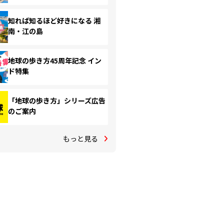
知れば知るほど好きになる 湘
南・江の島
地球の歩き方45周年記念 イン
ド特集
「地球の歩き方」シリーズ広告
のご案内
もっと見る