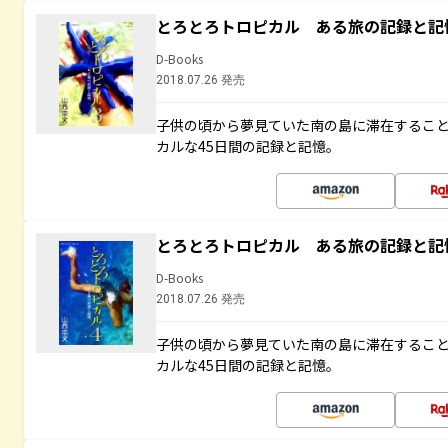
とろとろトロピカル ある旅の記録と記
D-Books
2018.07.26 発売
子供の頃から夢見ていた南の島に滞在するこ
カルな45日間の記録と記憶。
とろとろトロピカル ある旅の記録と記
D-Books
2018.07.26 発売
子供の頃から夢見ていた南の島に滞在するこ
カルな45日間の記録と記憶。