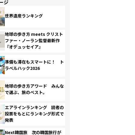
ージ
世界遺産ランキング
地球の歩き方 meets クリスト
ファー・ノーラン監督最新作
『オデュッセイア』
準備も滞在もスマートに！ ト
ラベルハック2026
地球の歩き方アワード みんな
で選ぶ、旅のベスト。
エアラインランキング 読者の
投票をもとにランキング形式で
発表
Next韓国旅 次の韓国旅行が