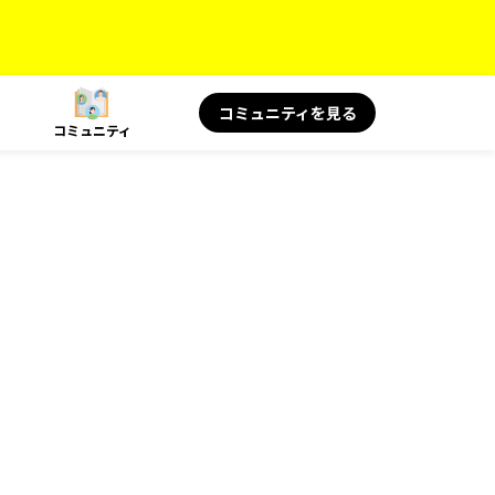
コミュニティを見る
コミュニティ