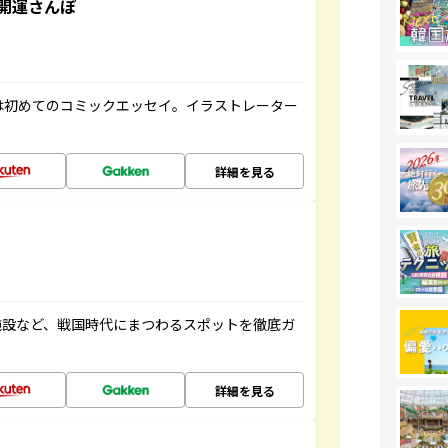
開運さんぽ
は初めてのコミックエッセイ。イラストレーター
詳細を見る
施設など、戦国時代にまつわるスポットを徹底ガ
詳細を見る