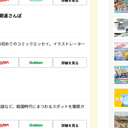
詳細を見る
開運さんぽ
は初めてのコミックエッセイ。イラストレーター
詳細を見る
施設など、戦国時代にまつわるスポットを徹底ガ
詳細を見る