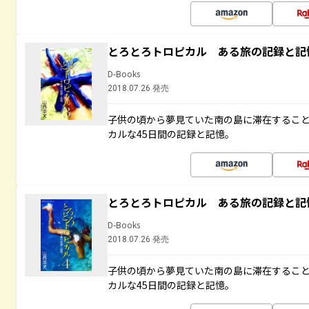
とろとろトロピカル ある旅の記録と記
D-Books
2018.07.26 発売
子供の頃から夢見ていた南の島に滞在するこ
カルな45日間の記録と記憶。
とろとろトロピカル ある旅の記録と記
D-Books
2018.07.26 発売
子供の頃から夢見ていた南の島に滞在するこ
カルな45日間の記録と記憶。