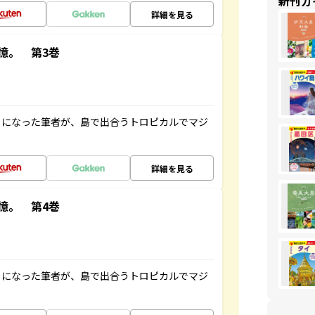
新刊ガ
詳細を見る
憶。 第3巻
とになった筆者が、島で出合うトロピカルでマジ
詳細を見る
憶。 第4巻
とになった筆者が、島で出合うトロピカルでマジ