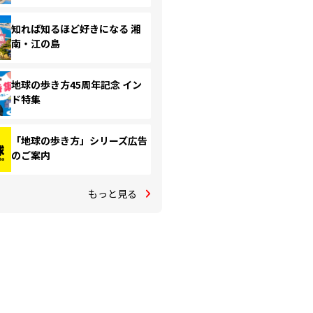
知れば知るほど好きになる 湘
南・江の島
地球の歩き方45周年記念 イン
ド特集
「地球の歩き方」シリーズ広告
のご案内
もっと見る