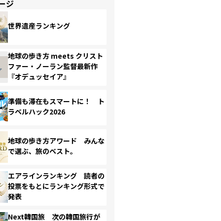
ージ
世界遺産ランキング
地球の歩き方 meets クリスト
ファー・ノーラン監督最新作
『オデュッセイア』
準備も滞在もスマートに！ ト
ラベルハック2026
地球の歩き方アワード みんな
で選ぶ、旅のベスト。
エアラインランキング 読者の
投票をもとにランキング形式で
発表
Next韓国旅 次の韓国旅行が