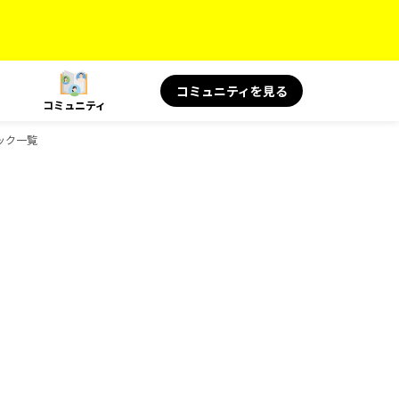
コミュニティを見る
コミュニティ
ブック一覧