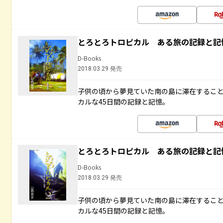
とろとろトロピカル ある旅の記録と記
D-Books
2018.03.29 発売
子供の頃から夢見ていた南の島に滞在するこ
カルな45日間の記録と記憶。
とろとろトロピカル ある旅の記録と記
D-Books
2018.03.29 発売
子供の頃から夢見ていた南の島に滞在するこ
カルな45日間の記録と記憶。