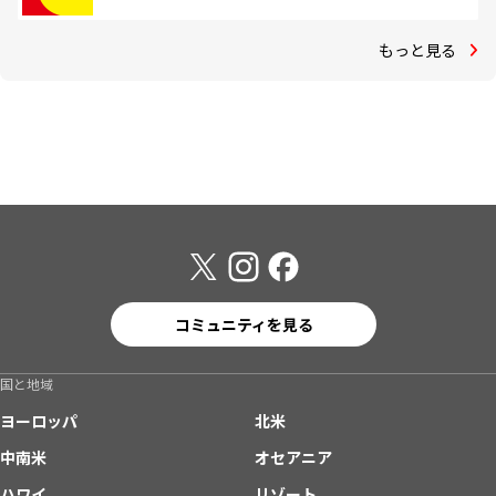
もっと見る
コミュニティを見る
国と地域
ヨーロッパ
北米
中南米
オセアニア
ハワイ
リゾート