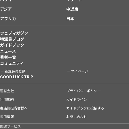
アジア
中近東
アフリカ
日本
ウェブマガジン
特派員ブログ
ガイドブック
ニュース
著者一覧
コミュニティ
新規会員登録
マイページ
GOOD LUCK TRIP
運営会社
プライバシーポリシー
利用規約
ガイドライン
書店御担当者様へ
ガイドブックに投稿する
採用情報
お問い合わせ
関連サービス