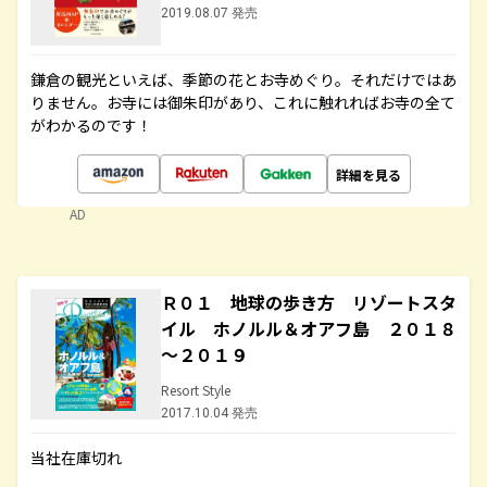
2019.08.07 発売
鎌倉の観光といえば、季節の花とお寺めぐり。それだけではあ
りません。お寺には御朱印があり、これに触れればお寺の全て
がわかるのです！
詳細を見る
AD
Ｒ０１ 地球の歩き方 リゾートスタ
イル ホノルル＆オアフ島 ２０１８
～２０１９
Resort Style
2017.10.04 発売
当社在庫切れ