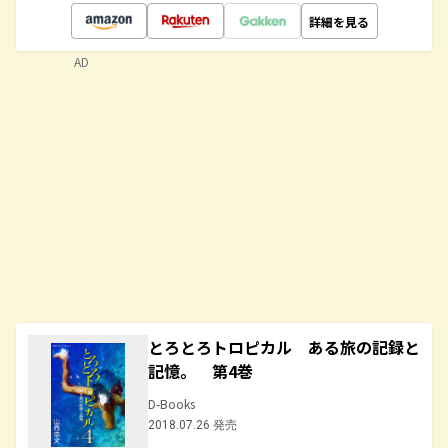
詳細を見る
AD
とろとろトロピカル ある旅の記録と
記憶。 第4巻
D-Books
2018.07.26 発売