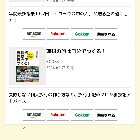
2016.04.07 発売
年間最多搭乗1022回「ヒコーキの中の人」が贈る空の過ごし
方！
詳細を見る
理想の旅は自分でつくる！
BOOKS
2016.04.07 発売
失敗しない個人旅行の作り方など、旅行手配のプロが裏技をア
ドバイス
詳細を見る
AD