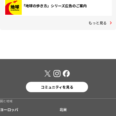
「地球の歩き方」シリーズ広告のご案内
もっと見る
コミュニティを見る
国と地域
ヨーロッパ
北米