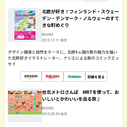
北欧が好き！フィンランド・スウェー
デン・デンマーク・ノルウェーのすて
きな町めぐり
BOOKS
2015.12.11 発売
デザイン雑貨と自然をテーマに、北欧4ヵ国の旅の魅力を描い
た北欧好きイラストレーター、ナシエによる旅のコミックエッ
セイ
詳細を見る
台北メトロさんぽ MRTを使って、お
いしいとかわいいを巡る旅♪
BOOKS
2015.05.29 発売