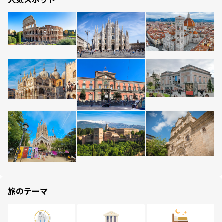
旅のテーマ