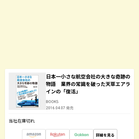
日本一小さな航空会社の大きな奇跡の
物語 業界の常識を破った天草エアラ
インの「復活」
BOOKS
2016.04.07 発売
当社在庫切れ
詳細を見る