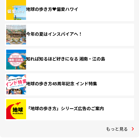
地球の歩き方♥偏愛ハワイ
今年の夏はインスパイアへ！
知れば知るほど好きになる 湘南・江の島
地球の歩き方45周年記念 インド特集
「地球の歩き方」シリーズ広告のご案内
もっと見る