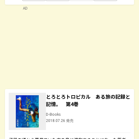
AD
とろとろトロピカル ある旅の記録と
記憶。 第4巻
D-Books
2018.07.26 発売