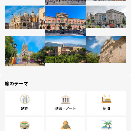
旅のテーマ
飲食
建築・アート
宿泊