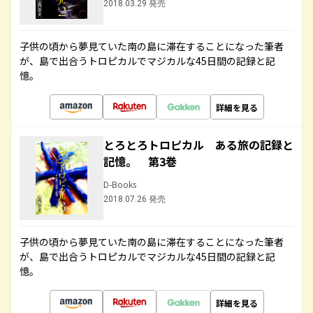
2018.03.29 発売
子供の頃から夢見ていた南の島に滞在することになった筆者
が、島で出合うトロピカルでマジカルな45日間の記録と記
憶。
詳細を見る
とろとろトロピカル ある旅の記録と
記憶。 第3巻
D-Books
2018.07.26 発売
子供の頃から夢見ていた南の島に滞在することになった筆者
が、島で出合うトロピカルでマジカルな45日間の記録と記
憶。
詳細を見る