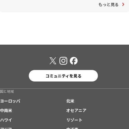
もっと見る
コミュニティを見る
国と地域
ヨーロッパ
北米
中南米
オセアニア
ハワイ
リゾート