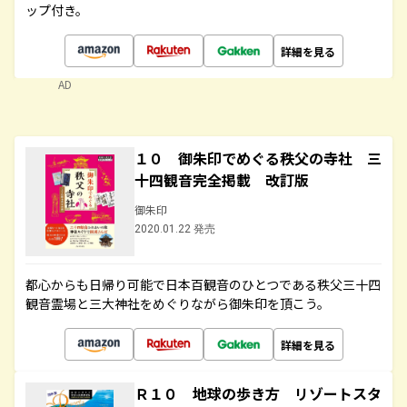
ップ付き。
詳細を見る
AD
１０ 御朱印でめぐる秩父の寺社 三
十四観音完全掲載 改訂版
御朱印
2020.01.22 発売
都心からも日帰り可能で日本百観音のひとつである秩父三十四
観音霊場と三大神社をめぐりながら御朱印を頂こう。
詳細を見る
Ｒ１０ 地球の歩き方 リゾートスタ