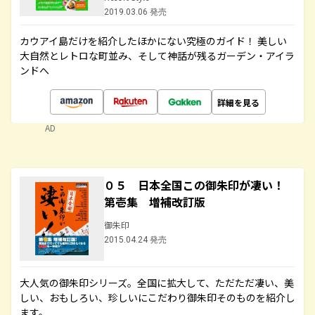
2019.03.06 発売
カウアイ島だけを紹介したほかにない究極のガイド！ 美しい
大自然とレトロな町並み、そして神話が残るガーデン・アイラ
ンドへ
詳細を見る
AD
０５ 日本全国この御朱印が凄い！
第壱集 増補改訂版
御朱印
2015.04.24 発売
大人気の御朱印シリーズ。全国に拡大して、ただただ凄い、美
しい、おもしろい、珍しいにこだわり御朱印そのものを紹介し
ます。