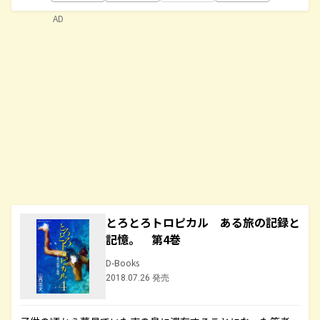
AD
とろとろトロピカル ある旅の記録と
記憶。 第4巻
D-Books
2018.07.26 発売