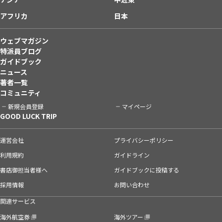
アフリカ
日本
ウェブマガジン
特派員ブログ
ガイドブック
ニュース
著者一覧
コミュニティ
新規会員登録
マイページ
GOOD LUCK TRIP
運営会社
プライバシーポリシー
利用規約
ガイドライン
書店御担当者様へ
ガイドブックに投稿する
採用情報
お問い合わせ
関連サービス
海外航空券
海外ツアー