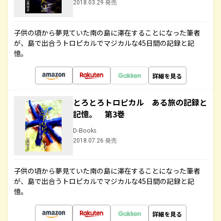
2018.03.29 発売
子供の頃から夢見ていた南の島に滞在することになった筆者
が、島で出合うトロピカルでマジカルな45日間の記録と記
憶。
詳細を見る
とろとろトロピカル ある旅の記録と
記憶。 第3巻
D-Books
2018.07.26 発売
子供の頃から夢見ていた南の島に滞在することになった筆者
が、島で出合うトロピカルでマジカルな45日間の記録と記
憶。
詳細を見る