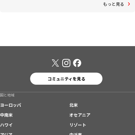
もっと見る
コミュニティを見る
国と地域
ヨーロッパ
北米
中南米
オセアニア
ハワイ
リゾート
アジア
中近東