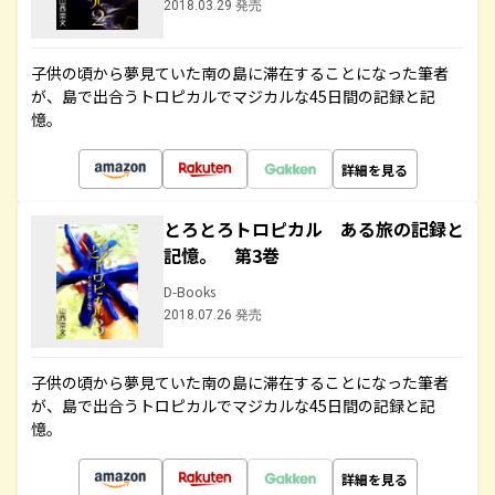
2018.03.29 発売
子供の頃から夢見ていた南の島に滞在することになった筆者
が、島で出合うトロピカルでマジカルな45日間の記録と記
憶。
詳細を見る
とろとろトロピカル ある旅の記録と
記憶。 第3巻
D-Books
2018.07.26 発売
子供の頃から夢見ていた南の島に滞在することになった筆者
が、島で出合うトロピカルでマジカルな45日間の記録と記
憶。
詳細を見る