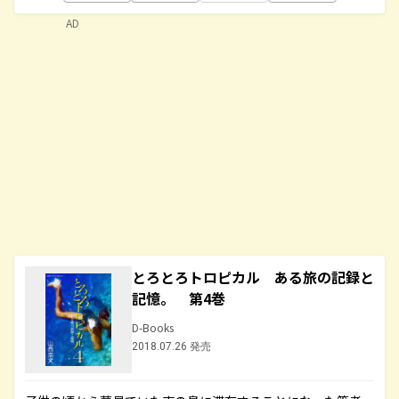
AD
とろとろトロピカル ある旅の記録と
記憶。 第4巻
D-Books
2018.07.26 発売