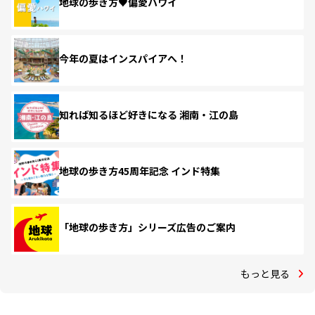
地球の歩き方♥偏愛ハワイ
今年の夏はインスパイアへ！
知れば知るほど好きになる 湘南・江の島
地球の歩き方45周年記念 インド特集
「地球の歩き方」シリーズ広告のご案内
もっと見る