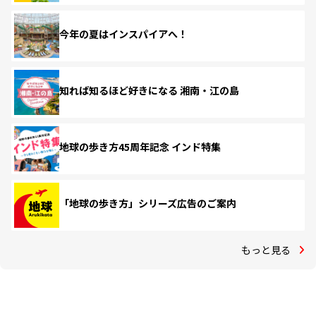
今年の夏はインスパイアへ！
知れば知るほど好きになる 湘南・江の島
地球の歩き方45周年記念 インド特集
「地球の歩き方」シリーズ広告のご案内
もっと見る