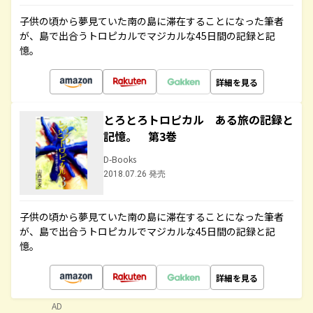
子供の頃から夢見ていた南の島に滞在することになった筆者
が、島で出合うトロピカルでマジカルな45日間の記録と記
憶。
詳細を見る
とろとろトロピカル ある旅の記録と
記憶。 第3巻
D-Books
2018.07.26 発売
子供の頃から夢見ていた南の島に滞在することになった筆者
が、島で出合うトロピカルでマジカルな45日間の記録と記
憶。
詳細を見る
AD