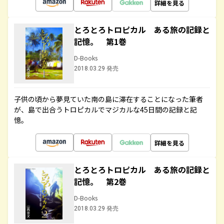
詳細を見る
とろとろトロピカル ある旅の記録と
記憶。 第1巻
D-Books
2018.03.29 発売
子供の頃から夢見ていた南の島に滞在することになった筆者
が、島で出合うトロピカルでマジカルな45日間の記録と記
憶。
詳細を見る
とろとろトロピカル ある旅の記録と
記憶。 第2巻
D-Books
2018.03.29 発売