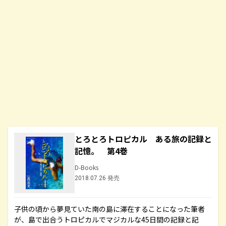
とろとろトロピカル ある旅の記録と
記憶。 第4巻
D-Books
2018.07.26 発売
子供の頃から夢見ていた南の島に滞在することになった筆者
が、島で出合うトロピカルでマジカルな45日間の記録と記