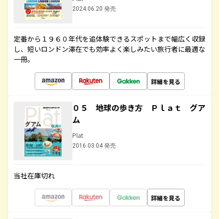
2024.06.20 発売
定番から１９６０年代を追体験できるスポットまで幅広く収録
し、短いロンドン滞在でも効率よく楽しみたい旅行者に最適な
一冊。
詳細を見る
０５ 地球の歩き方 Ｐｌａｔ グア
ム
Plat
2016.03.04 発売
当社在庫切れ
詳細を見る