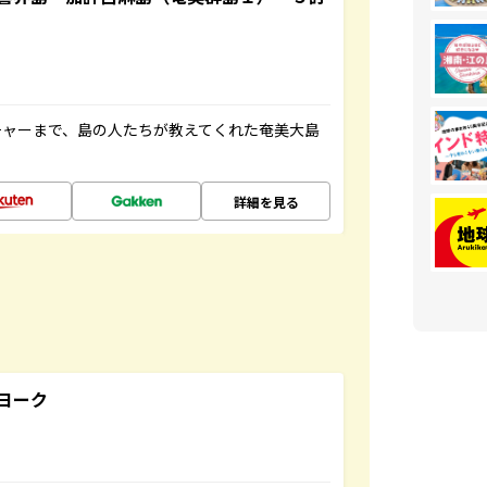
チャーまで、島の人たちが教えてくれた奄美大島
詳細を見る
ヨーク