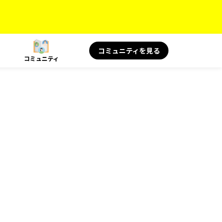
コミュニティを見る
コミュニティ