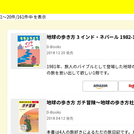
1〜20件/161件中 を表示
地球の歩き方 3 インド・ネパール 1982
D-Books
2018.12.20 発売
1981年、旅人のバイブルとして登場した地
の旅を思い出して欲しい1冊です。
地球の歩き方 ガチ冒険～地球の歩き方
D-Books
2018.04.12 発売
本書は4人の旅好きによるただの旅日記です。