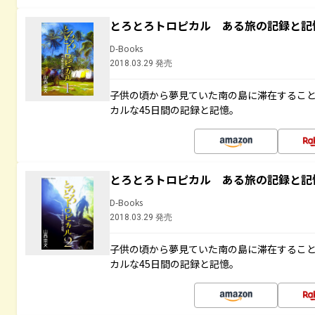
とろとろトロピカル ある旅の記録と記
D-Books
2018.03.29 発売
子供の頃から夢見ていた南の島に滞在するこ
カルな45日間の記録と記憶。
とろとろトロピカル ある旅の記録と記
D-Books
2018.03.29 発売
子供の頃から夢見ていた南の島に滞在するこ
カルな45日間の記録と記憶。