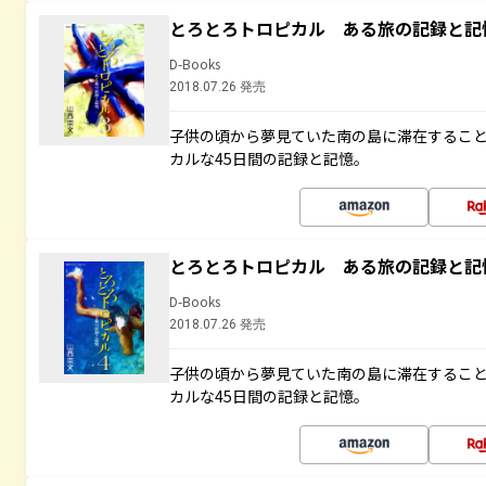
とろとろトロピカル ある旅の記録と記
D-Books
2018.07.26 発売
子供の頃から夢見ていた南の島に滞在するこ
カルな45日間の記録と記憶。
とろとろトロピカル ある旅の記録と記
D-Books
2018.07.26 発売
子供の頃から夢見ていた南の島に滞在するこ
カルな45日間の記録と記憶。