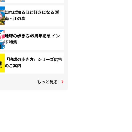
知れば知るほど好きになる 湘
南・江の島
地球の歩き方45周年記念 イン
ド特集
「地球の歩き方」シリーズ広告
のご案内
もっと見る