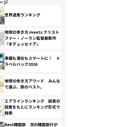
ージ
世界遺産ランキング
地球の歩き方 meets クリスト
ファー・ノーラン監督最新作
『オデュッセイア』
準備も滞在もスマートに！ ト
ラベルハック2026
地球の歩き方アワード みんな
で選ぶ、旅のベスト。
エアラインランキング 読者の
投票をもとにランキング形式で
発表
Next韓国旅 次の韓国旅行が