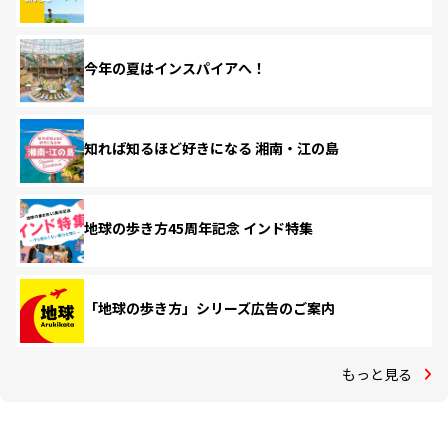
今年の夏はインスパイアへ！
知れば知るほど好きになる 湘南・江の島
地球の歩き方45周年記念 インド特集
「地球の歩き方」シリーズ広告のご案内
もっと見る