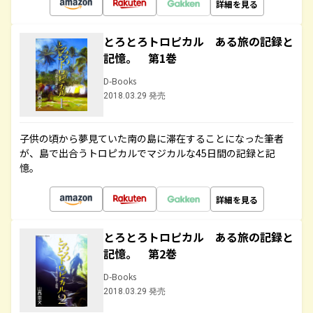
詳細を見る
とろとろトロピカル ある旅の記録と
記憶。 第1巻
D-Books
2018.03.29 発売
子供の頃から夢見ていた南の島に滞在することになった筆者
が、島で出合うトロピカルでマジカルな45日間の記録と記
憶。
詳細を見る
とろとろトロピカル ある旅の記録と
記憶。 第2巻
D-Books
2018.03.29 発売