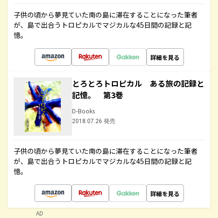
子供の頃から夢見ていた南の島に滞在することになった筆者
が、島で出合うトロピカルでマジカルな45日間の記録と記
憶。
詳細を見る
とろとろトロピカル ある旅の記録と
記憶。 第3巻
D-Books
2018.07.26 発売
子供の頃から夢見ていた南の島に滞在することになった筆者
が、島で出合うトロピカルでマジカルな45日間の記録と記
憶。
詳細を見る
AD