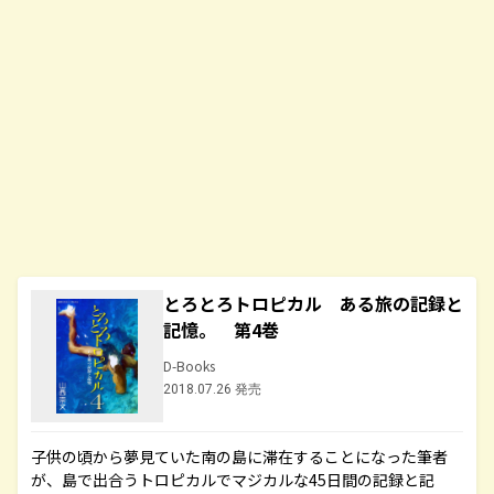
とろとろトロピカル ある旅の記録と
記憶。 第4巻
D-Books
2018.07.26 発売
子供の頃から夢見ていた南の島に滞在することになった筆者
が、島で出合うトロピカルでマジカルな45日間の記録と記