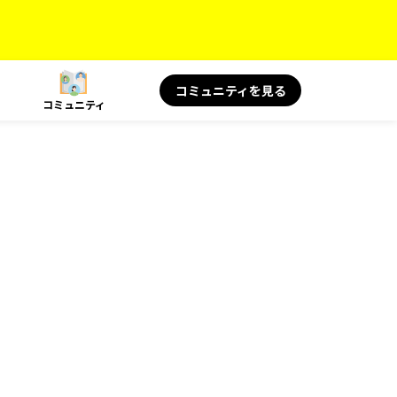
コミュニティを見る
コミュニティ