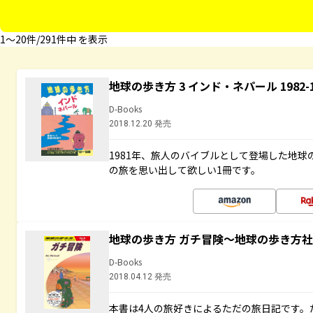
1〜20件/291件中 を表示
地球の歩き方 3 インド・ネパール 1982
D-Books
2018.12.20 発売
1981年、旅人のバイブルとして登場した地
の旅を思い出して欲しい1冊です。
地球の歩き方 ガチ冒険～地球の歩き方
D-Books
2018.04.12 発売
本書は4人の旅好きによるただの旅日記です。