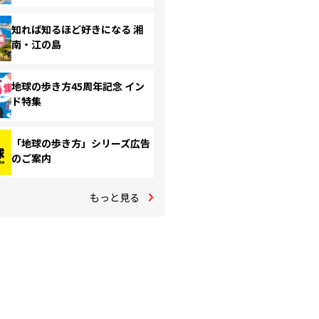
知れば知るほど好きになる 湘
南・江の島
地球の歩き方45周年記念 イン
ド特集
「地球の歩き方」シリーズ広告
のご案内
もっと見る