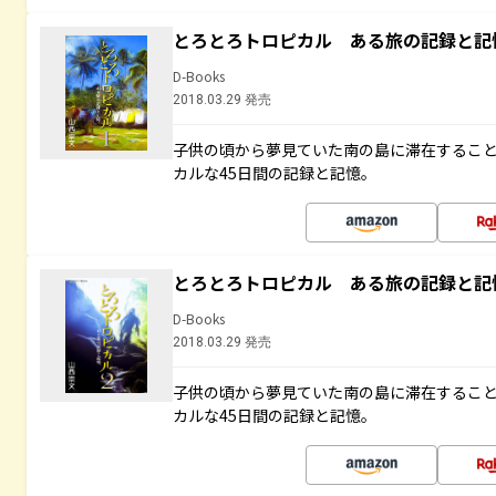
とろとろトロピカル ある旅の記録と記
D-Books
2018.03.29 発売
子供の頃から夢見ていた南の島に滞在するこ
カルな45日間の記録と記憶。
とろとろトロピカル ある旅の記録と記
D-Books
2018.03.29 発売
子供の頃から夢見ていた南の島に滞在するこ
カルな45日間の記録と記憶。