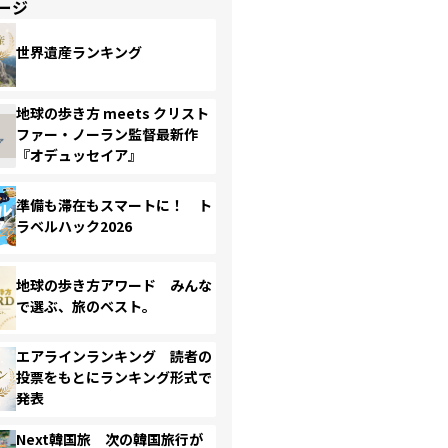
ージ
世界遺産ランキング
地球の歩き方 meets クリスト
ファー・ノーラン監督最新作
『オデュッセイア』
準備も滞在もスマートに！ ト
ラベルハック2026
地球の歩き方アワード みんな
で選ぶ、旅のベスト。
エアラインランキング 読者の
投票をもとにランキング形式で
発表
Next韓国旅 次の韓国旅行が