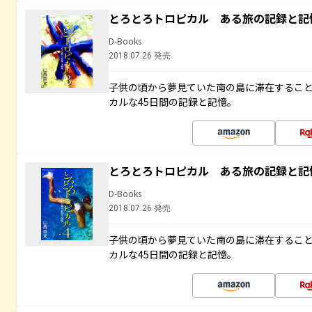
とろとろトロピカル ある旅の記録と記
D-Books
2018.07.26 発売
子供の頃から夢見ていた南の島に滞在するこ
カルな45日間の記録と記憶。
とろとろトロピカル ある旅の記録と記
D-Books
2018.07.26 発売
子供の頃から夢見ていた南の島に滞在するこ
カルな45日間の記録と記憶。